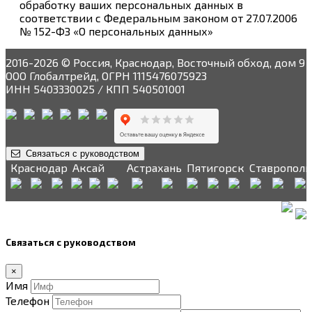
обработку ваших персональных данных в
соответствии с Федеральным законом от 27.07.2006
№ 152-ФЗ «О персональных данных»
2016-2026 © Россия, Краснодар, Восточный обход, дом 9
ООО Глобалтрейд, ОГРН 1115476075923
ИНН 5403330025 / КПП 540501001
Связаться с руководством
Краснодар
Аксай
Астрахань
Пятигорск
Ставрополь
Связаться с руководством
×
Имя
Телефон