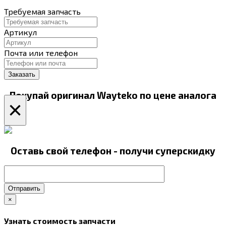
Требуемая запчасть
Артикул
Почта или телефон
Покупай оригинал Wayteko по цене аналога
×
Оставь свой телефон - получи суперскидку
Отправить
×
Узнать стоимость запчасти