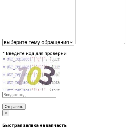
* Введите код для проверки
Отправить
×
Быстрая заявка на запчасть