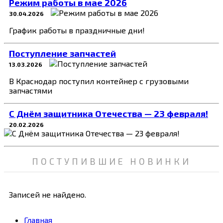
Режим работы в мае 2026
30.04.2026
График работы в праздничные дни!
Поступление запчастей
13.03.2026
В Краснодар поступил контейнер с грузовыми
запчастями
C Днём защитника Отечества — 23 февраля!
20.02.2026
ПОСТУПИВШИЕ НОВИНКИ
Записей не найдено.
Главная