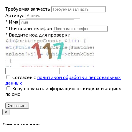
Требуемая запчасть
Артикул
* Имя
* Почта или телефон
* Введите код для проверки
Согласен с
политикой обработки персональных
данных
Хочу получать информацию о скидках и акциях
по смс
Отправить
×
Список товаров