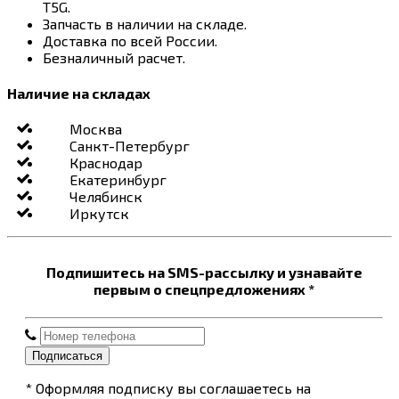
T5G.
Запчасть в наличии на складе.
Доставка по всей России.
Безналичный расчет.
Наличие на складах
Москва
Санкт-Петербург
Краснодар
Екатеринбург
Челябинск
Иркутск
Подпишитесь на SMS-рассылку и узнавайте
первым о спецпредложениях *
Подписаться
* Оформляя подписку вы соглашаетесь на