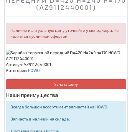
ПЕРЕДНИЙ D=420 H=240 H=170
(AZ9112440001)
Наличие и актуальную цену уточняйте у менеджера. Не
является публичной офертой.
Артикул:
AZ9112440001
Категория:
HOWO
Узнать цену
Наши преимущества
Всегда большой ассортимент запчастей на HOWO.
Запчасть в наличии на складе.
Доставка по всей России.