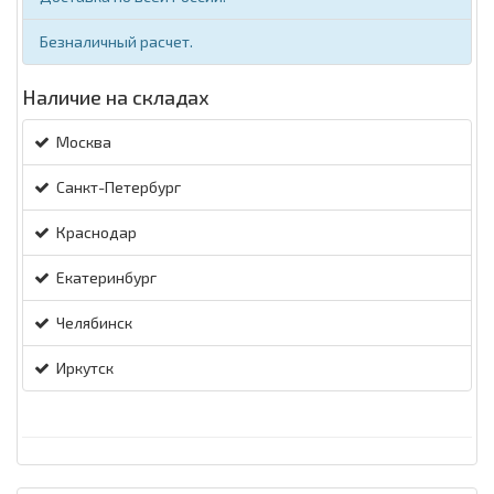
Безналичный расчет.
Наличие на складах
Москва
Санкт-Петербург
Краснодар
Екатеринбург
Челябинск
Иркутск