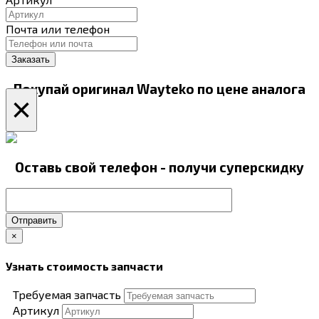
Почта или телефон
Покупай оригинал Wayteko по цене аналога
×
Оставь свой телефон - получи суперскидку
Отправить
×
Узнать стоимость запчасти
Требуемая запчасть
Артикул