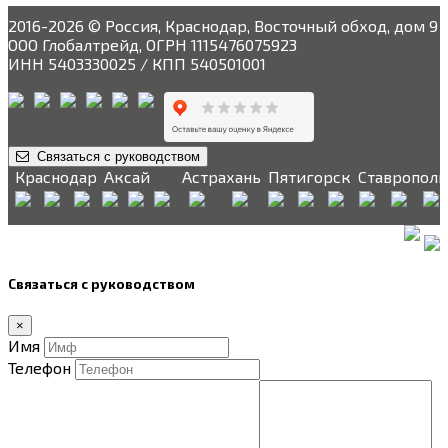
2016-2026 © Россия, Краснодар, Восточный обход, дом 9
ООО Глобалтрейд, ОГРН 1115476075923
ИНН 5403330025 / КПП 540501001
Связаться с руководством
Краснодар
Аксай
Астрахань
Пятигорск
Ставрополь
Связаться с руководством
×
Имя
Телефон