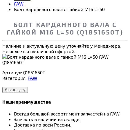
FAW
Болт карданного вала с гайкой M16 L=50
БОЛТ КАРДАННОГО ВАЛА С
ГАЙКОЙ M16 L=50 (Q1851650T)
Наличие и актуальную цену уточняйте у менеджера.
Не является публичной офертой.
Артикул:
Q1851650T
Категория:
FAW
Узнать цену
Наши преимущества
Всегда большой ассортимент запчастей на FAW.
Запчасть в наличии на складе.
Доставка по всей России.