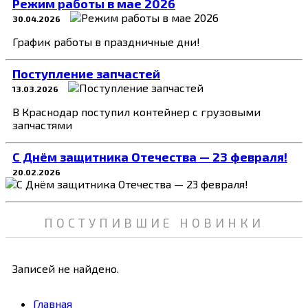
Режим работы в мае 2026
30.04.2026
График работы в праздничные дни!
Поступление запчастей
13.03.2026
В Краснодар поступил контейнер с грузовыми
запчастями
C Днём защитника Отечества — 23 февраля!
20.02.2026
ПОСТУПИВШИЕ НОВИНКИ
Записей не найдено.
Главная