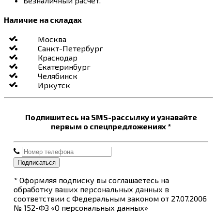
Безналичный расчет.
Наличие на складах
Москва
Санкт-Петербург
Краснодар
Екатеринбург
Челябинск
Иркутск
Подпишитесь на SMS-рассылку и узнавайте
первым о спецпредложениях *
Подписаться
* Оформляя подписку вы соглашаетесь на
обработку ваших персональных данных в
соответствии с Федеральным законом от 27.07.2006
№ 152-ФЗ «О персональных данных»