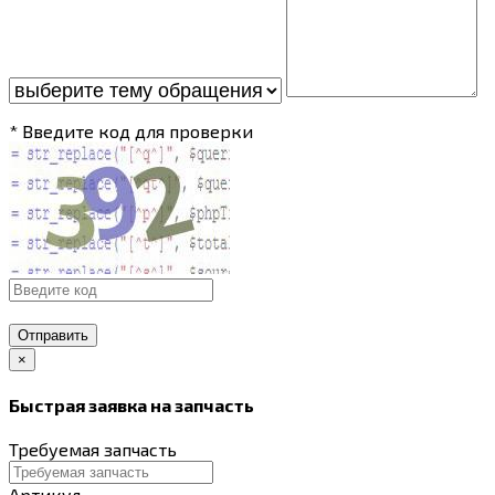
* Введите код для проверки
Отправить
×
Быстрая заявка на запчасть
Требуемая запчасть
Артикул