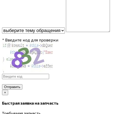
* Введите код для проверки
Отправить
×
Быстрая заявка на запчасть
Требуемая запчасть