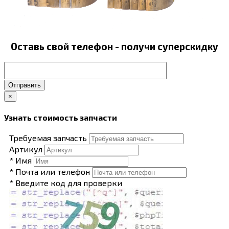
Оставь свой телефон - получи суперскидку
Отправить
×
Узнать стоимость запчасти
Требуемая запчасть
Артикул
* Имя
* Почта или телефон
* Введите код для проверки