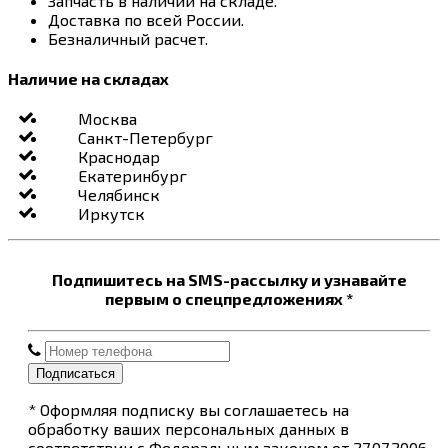
Запчасть в наличии на складе.
Доставка по всей России.
Безналичный расчет.
Наличие на складах
Москва
Санкт-Петербург
Краснодар
Екатеринбург
Челябинск
Иркутск
Подпишитесь на SMS-рассылку и узнавайте
первым о спецпредложениях *
Подписаться
* Оформляя подписку вы соглашаетесь на
обработку ваших персональных данных в
соответствии с Федеральным законом от 27.07.2006