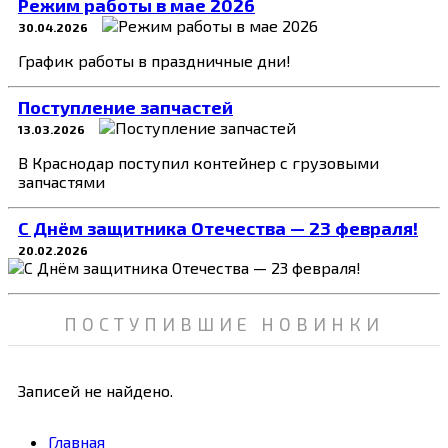
Режим работы в мае 2026
30.04.2026
График работы в праздничные дни!
Поступление запчастей
13.03.2026
В Краснодар поступил контейнер с грузовыми
запчастями
C Днём защитника Отечества — 23 февраля!
20.02.2026
ПОСТУПИВШИЕ НОВИНКИ
Записей не найдено.
Главная