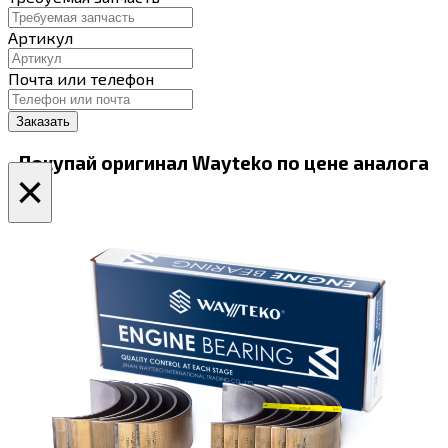
Артикул
Почта или телефон
Покупай оригинал Wayteko по цене аналога
×