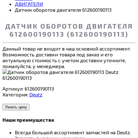
ДВИГАТЕЛИ
Датчик оборотов двигателя 612600190113
ДАТЧИК ОБОРОТОВ ДВИГАТЕЛЯ
612600190113 (612600190113)
Данный товар не входит в наш основной ассортимент.
Возможность доставки товара под заказ и его
актуальную стоимость с учетом доставки уточните,
пожалуйста, у менеджера.
Артикул:
612600190113
Категория:
Deutz
Узнать цену
Наши преимущества
Всегда большой ассортимент запчастей на Deutz.