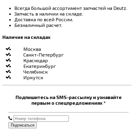
Всегда большой ассортимент запчастей на Deutz.
Запчасть в наличии на складе.
Доставка по всей России.
Безналичный расчет.
Наличие на складах
Москва
Санкт-Петербург
Краснодар
Екатеринбург
Челябинск
Иркутск
Подпишитесь на SMS-рассылку и узнавайте
первым о спецпредложениях *
Подписаться