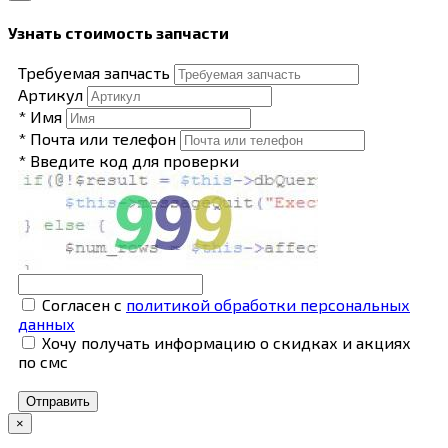
Узнать стоимость запчасти
Требуемая запчасть
Артикул
* Имя
* Почта или телефон
* Введите код для проверки
Согласен с
политикой обработки персональных
данных
Хочу получать информацию о скидках и акциях
по смс
Отправить
×