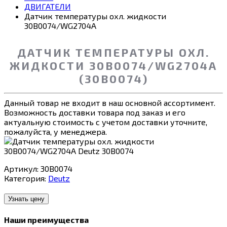
ДВИГАТЕЛИ
Датчик температуры охл. жидкости
30B0074/WG2704A
ДАТЧИК ТЕМПЕРАТУРЫ ОХЛ.
ЖИДКОСТИ 30B0074/WG2704A
(30B0074)
Данный товар не входит в наш основной ассортимент.
Возможность доставки товара под заказ и его
актуальную стоимость с учетом доставки уточните,
пожалуйста, у менеджера.
Артикул:
30B0074
Категория:
Deutz
Узнать цену
Наши преимущества