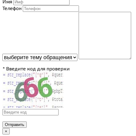
Имя
Телефон
* Введите код для проверки
Отправить
×