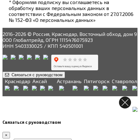
* Оформляя подписку вы соглашаетесь на
обработку ваших персональных данных в
соответствии с Федеральным законом от 27.07.2006
№ 152-ФЗ «О персональных данных»
2016-2026 © Россия, Краснодар, Восточный обход, дом 9
ООО Глобалтрейд, ОГРН 1115476075923
ИНН 5403330025 / КПП 540501001
Связаться с руководством
Краснодар
Аксай
Астрахань
Пятигорск
Ставрополь
Связаться с руководством
×