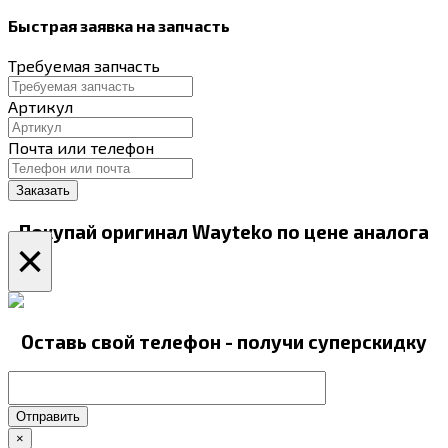
Быстрая заявка на запчасть
Требуемая запчасть
Артикул
Почта или телефон
Покупай оригинал Wayteko по цене аналога
×
Оставь свой телефон - получи суперскидку
Отправить
×