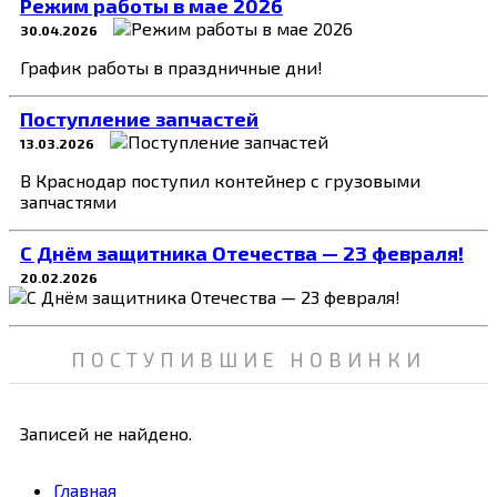
Режим работы в мае 2026
30.04.2026
График работы в праздничные дни!
Поступление запчастей
13.03.2026
В Краснодар поступил контейнер с грузовыми
запчастями
C Днём защитника Отечества — 23 февраля!
20.02.2026
ПОСТУПИВШИЕ НОВИНКИ
Записей не найдено.
Главная