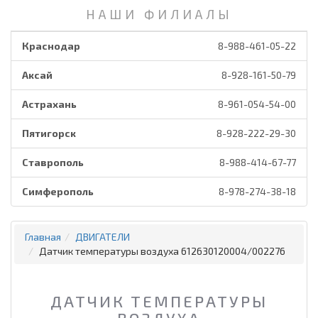
НАШИ ФИЛИАЛЫ
Краснодар
8-988-461-05-22
Аксай
8-928-161-50-79
Астрахань
8-961-054-54-00
Пятигорск
8-928-222-29-30
Ставрополь
8-988-414-67-77
Симферополь
8-978-274-38-18
Главная
ДВИГАТЕЛИ
Датчик температуры воздуха 612630120004/002276
ДАТЧИК ТЕМПЕРАТУРЫ