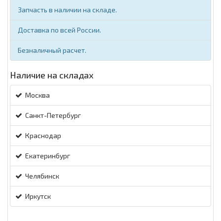
Запчасть в наличии на складе.
Доставка по всей России.
Безналичный расчет.
Наличие на складах
Москва
Санкт-Петербург
Краснодар
Екатеринбург
Челябинск
Иркутск