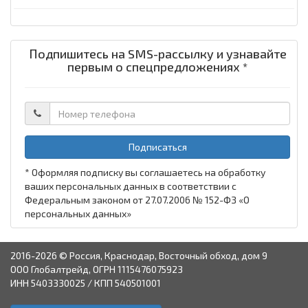
Подпишитесь на SMS-рассылку и узнавайте
первым о спецпредложениях *
Подписаться
* Оформляя подписку вы соглашаетесь на обработку
ваших персональных данных в соответствии с
Федеральным законом от 27.07.2006 № 152-ФЗ «О
персональных данных»
2016-2026 © Россия, Краснодар, Восточный обход, дом 9
ООО Глобалтрейд, ОГРН 1115476075923
ИНН 5403330025 / КПП 540501001