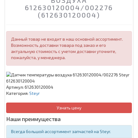
ВОЗДУХА
612630120004/002276
(612630120004)
Данный товар не входит в наш основной ассортимент.
Возможность доставки товара под заказ и его
актуальную стоимость с учетом доставки уточните,
пожалуйста, у менеджера.
Артикул:
612630120004
Категория:
Steyr
Узнать цену
Наши преимущества
Всегда большой ассортимент запчастей на Steyr.