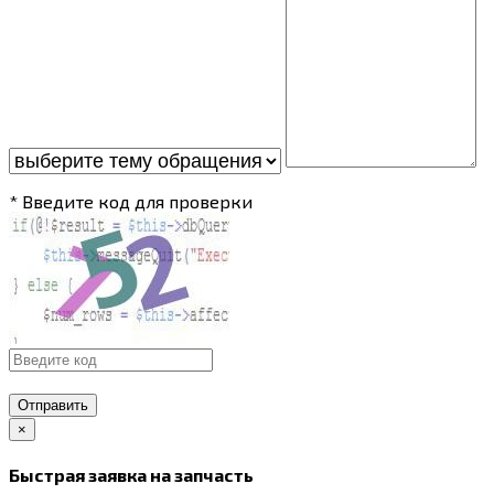
* Введите код для проверки
Отправить
×
Быстрая заявка на запчасть