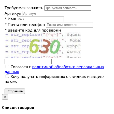
Требуемая запчасть
Артикул
* Имя
* Почта или телефон
* Введите код для проверки
Согласен с
политикой обработки персональных
данных
Хочу получать информацию о скидках и акциях
по смс
Отправить
×
Список товаров