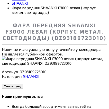
SHAANXI
Фара передняя SHAANXI F3000 левая (корпус
метал, светодиоды)
ФАРА ПЕРЕДНЯЯ SHAANXI
F3000 ЛЕВАЯ (КОРПУС МЕТАЛ,
СВЕТОДИОДЫ) (DZ93189723010)
Наличие и актуальную цену уточняйте у менеджера.
Не является публичной офертой.
Артикул:
DZ93189723010
Категория:
SHAANXI
Узнать цену
Наши преимущества
Всегда большой ассортимент запчастей на