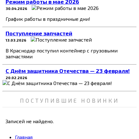
Режим работы в мае 2026
30.04.2026
График работы в праздничные дни!
Поступление запчастей
13.03.2026
В Краснодар поступил контейнер с грузовыми
запчастями
C Днём защитника Отечества — 23 февраля!
20.02.2026
ПОСТУПИВШИЕ НОВИНКИ
Записей не найдено.
Главная