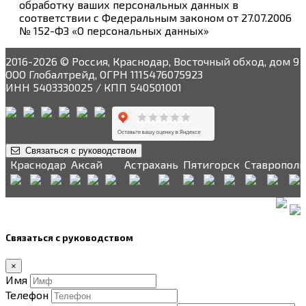
обработку ваших персональных данных в
соответствии с Федеральным законом от 27.07.2006
№ 152-ФЗ «О персональных данных»
2016-2026 © Россия, Краснодар, Восточный обход, дом 9
ООО Глобалтрейд, ОГРН 1115476075923
ИНН 5403330025 / КПП 540501001
Связаться с руководством
Краснодар
Аксай
Астрахань
Пятигорск
Ставрополь
Связаться с руководством
×
Имя
Телефон