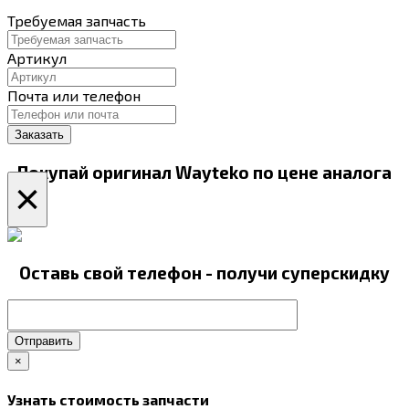
Требуемая запчасть
Артикул
Почта или телефон
Покупай оригинал Wayteko по цене аналога
×
Оставь свой телефон - получи суперскидку
Отправить
×
Узнать стоимость запчасти