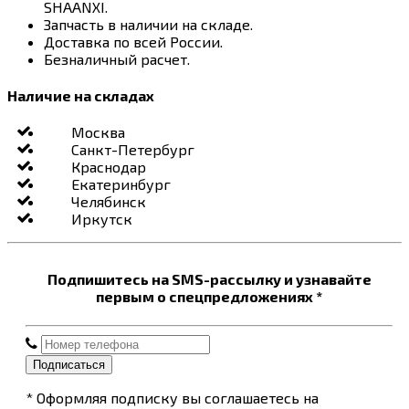
SHAANXI.
Запчасть в наличии на складе.
Доставка по всей России.
Безналичный расчет.
Наличие на складах
Москва
Санкт-Петербург
Краснодар
Екатеринбург
Челябинск
Иркутск
Подпишитесь на SMS-рассылку и узнавайте
первым о спецпредложениях *
Подписаться
* Оформляя подписку вы соглашаетесь на