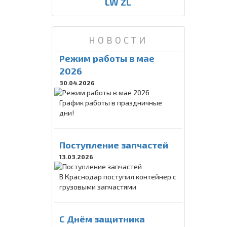
LW ZL
НОВОСТИ
Режим работы в мае
2026
30.04.2026
График работы в праздничные
дни!
Поступление запчастей
13.03.2026
В Краснодар поступил контейнер с
грузовыми запчастями
C Днём защитника