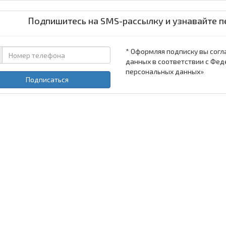
Подпишитесь на SMS-рассылку и узнавайте п
* Оформляя подписку вы согл
данных в соответствии с Фед
персональных данных»
Подписаться