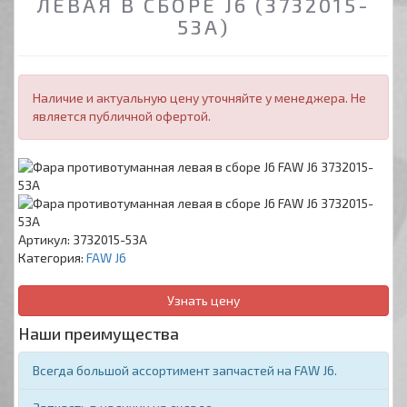
ЛЕВАЯ В СБОРЕ J6 (3732015-
53A)
Наличие и актуальную цену уточняйте у менеджера. Не
является публичной офертой.
Артикул:
3732015-53A
Категория:
FAW J6
Узнать цену
Наши преимущества
Всегда большой ассортимент запчастей на FAW J6.