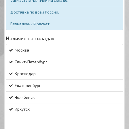
Запчасть в наличии на складе.
Доставка по всей России.
Безналичный расчет.
Наличие на складах
Москва
Санкт-Петербург
Краснодар
Екатеринбург
Челябинск
Иркутск