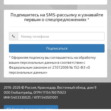
Подпишитесь на SMS-рассылку и узнавайте
первым о спецпредложениях *
Подписаться
* Оформляя подписку вы соглашаетесь на обработку
ваших персональных данных в соответствии с
Федеральным законом от 27.07.2006 № 152-ФЗ «О
персональных данных»
2016-2026 © Россия, Краснодар, Восточный обход, дом 9
ООО Глобалтрейд, ОГРН 1115476075923
ИНН 5403330025 / КПП 540501001
Связаться с руководством