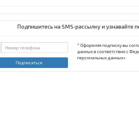
Подпишитесь на SMS-рассылку и узнавайте п
* Оформляя подписку вы согл
данных в соответствии с Фед
персональных данных»
Подписаться