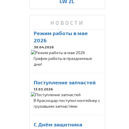
LW ZL
НОВОСТИ
Режим работы в мае
2026
30.04.2026
График работы в праздничные
дни!
Поступление запчастей
13.03.2026
В Краснодар поступил контейнер с
грузовыми запчастями
C Днём защитника