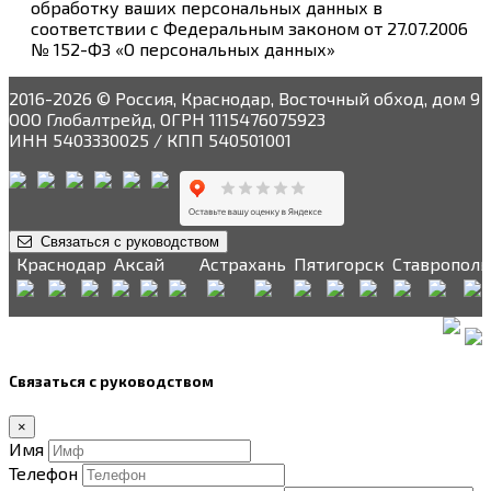
обработку ваших персональных данных в
соответствии с Федеральным законом от 27.07.2006
№ 152-ФЗ «О персональных данных»
2016-2026 © Россия, Краснодар, Восточный обход, дом 9
ООО Глобалтрейд, ОГРН 1115476075923
ИНН 5403330025 / КПП 540501001
Связаться с руководством
Краснодар
Аксай
Астрахань
Пятигорск
Ставрополь
Связаться с руководством
×
Имя
Телефон