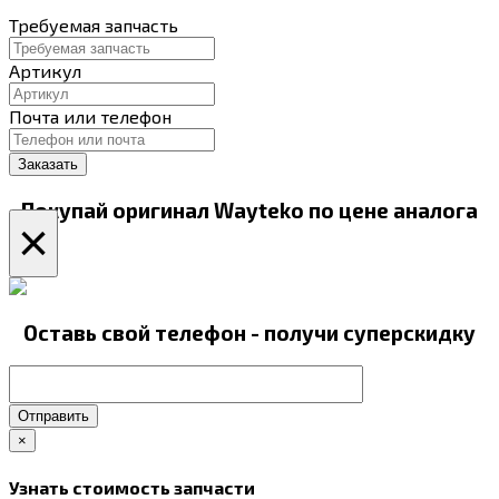
Требуемая запчасть
Артикул
Почта или телефон
Покупай оригинал Wayteko по цене аналога
×
Оставь свой телефон - получи суперскидку
Отправить
×
Узнать стоимость запчасти