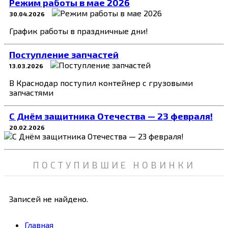
Режим работы в мае 2026
30.04.2026
График работы в праздничные дни!
Поступление запчастей
13.03.2026
В Краснодар поступил контейнер с грузовыми
запчастями
C Днём защитника Отечества — 23 февраля!
20.02.2026
ПОСТУПИВШИЕ НОВИНКИ
Записей не найдено.
Главная