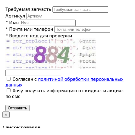
Требуемая запчасть
Артикул
* Имя
* Почта или телефон
* Введите код для проверки
Согласен с
политикой обработки персональных
данных
Хочу получать информацию о скидках и акциях
по смс
Отправить
×
Список товаров