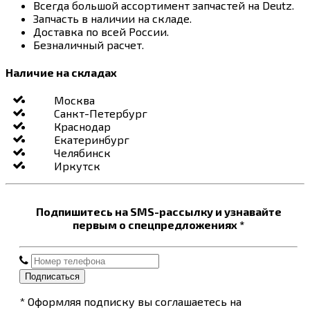
Всегда большой ассортимент запчастей на Deutz.
Запчасть в наличии на складе.
Доставка по всей России.
Безналичный расчет.
Наличие на складах
Москва
Санкт-Петербург
Краснодар
Екатеринбург
Челябинск
Иркутск
Подпишитесь на SMS-рассылку и узнавайте
первым о спецпредложениях *
Подписаться
* Оформляя подписку вы соглашаетесь на