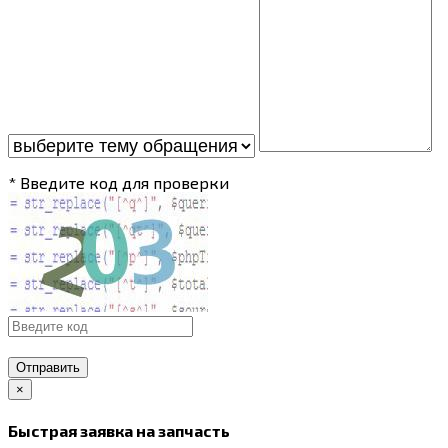
* Введите код для проверки
Отправить
×
Быстрая заявка на запчасть