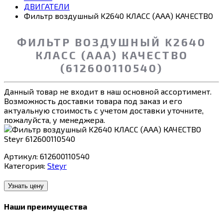
ДВИГАТЕЛИ
Фильтр воздушный K2640 КЛАСС (ААА) КАЧЕСТВО
ФИЛЬТР ВОЗДУШНЫЙ K2640
КЛАСС (ААА) КАЧЕСТВО
(612600110540)
Данный товар не входит в наш основной ассортимент.
Возможность доставки товара под заказ и его
актуальную стоимость с учетом доставки уточните,
пожалуйста, у менеджера.
Артикул:
612600110540
Категория:
Steyr
Узнать цену
Наши преимущества