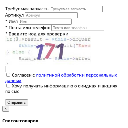
Требуемая запчасть
Артикул
* Имя
* Почта или телефон
* Введите код для проверки
Согласен с
политикой обработки персональных
данных
Хочу получать информацию о скидках и акциях
по смс
Отправить
×
Список товаров