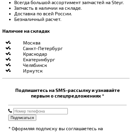
Всегда большой ассортимент запчастей на Steyr.
Запчасть в наличии на складе.
Доставка по всей России.
Безналичный расчет.
Наличие на складах
Москва
Санкт-Петербург
Краснодар
Екатеринбург
Челябинск
Иркутск
Подпишитесь на SMS-рассылку и узнавайте
первым о спецпредложениях *
Подписаться
* Оформляя подписку вы соглашаетесь на