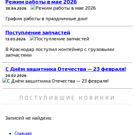
Режим работы в мае 2026
30.04.2026
График работы в праздничные дни!
Поступление запчастей
13.03.2026
В Краснодар поступил контейнер с грузовыми
запчастями
C Днём защитника Отечества — 23 февраля!
20.02.2026
ПОСТУПИВШИЕ НОВИНКИ
Записей не найдено.
Главная