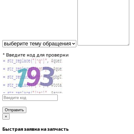
* Введите код для проверки
Отправить
×
Быстрая заявка на запчасть