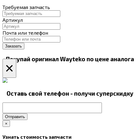
Требуемая запчасть
Артикул
Почта или телефон
Покупай оригинал Wayteko по цене аналога
×
Оставь свой телефон - получи суперскидку
Отправить
×
Узнать стоимость запчасти