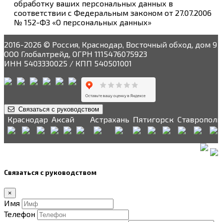
обработку ваших персональных данных в
соответствии с Федеральным законом от 27.07.2006
№ 152-ФЗ «О персональных данных»
2016-2026 © Россия, Краснодар, Восточный обход, дом 9
ООО Глобалтрейд, ОГРН 1115476075923
ИНН 5403330025 / КПП 540501001
Связаться с руководством
Краснодар
Аксай
Астрахань
Пятигорск
Ставрополь
Связаться с руководством
×
Имя
Телефон