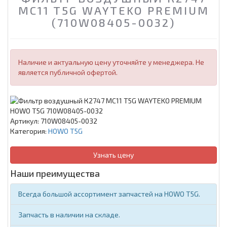
MC11 T5G WAYTEKO PREMIUM
(710W08405-0032)
Наличие и актуальную цену уточняйте у менеджера. Не
является публичной офертой.
Артикул:
710W08405-0032
Категория:
HOWO T5G
Узнать цену
Наши преимущества
Всегда большой ассортимент запчастей на HOWO T5G.
Запчасть в наличии на складе.