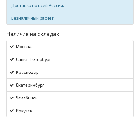
Доставка по всей России.
Безналичный расчет.
Наличие на складах
Москва
Санкт-Петербург
Краснодар
Екатеринбург
Челябинск
Иркутск