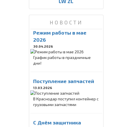
LW ZL
НОВОСТИ
Режим работы в мае
2026
30.04.2026
График работы в праздничные
дни!
Поступление запчастей
13.03.2026
В Краснодар поступил контейнер с
грузовыми запчастями
C Днём защитника