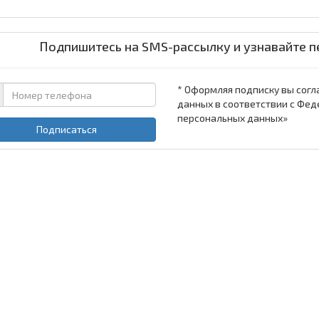
Подпишитесь на SMS-рассылку и узнавайте п
* Оформляя подписку вы согл
данных в соответствии с Фед
персональных данных»
Подписаться