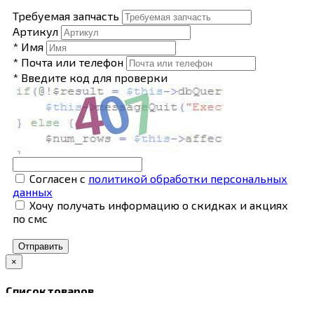
Требуемая запчасть
Артикул
* Имя
* Почта или телефон
* Введите код для проверки
Согласен с
политикой обработки персональных
данных
Хочу получать информацию о скидках и акциях
по смс
Отправить
×
Список товаров