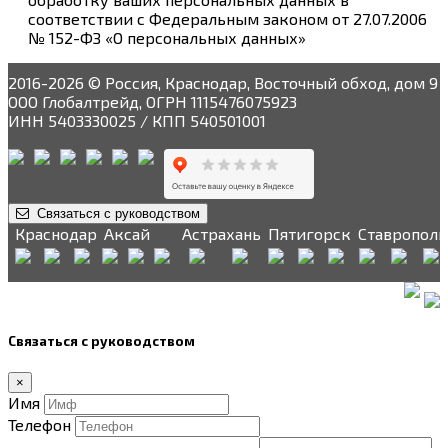
соответствии с Федеральным законом от 27.07.2006
№ 152-ФЗ «О персональных данных»
2016-2026 © Россия, Краснодар, Восточный обход, дом 9
ООО Глобалтрейд, ОГРН 1115476075923
ИНН 5403330025 / КПП 540501001
Связаться с руководством
Краснодар
Аксай
Астрахань
Пятигорск
Ставрополь
Связаться с руководством
×
Имя
Телефон