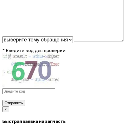
* Введите код для проверки
Отправить
×
Быстрая заявка на запчасть