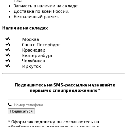
T5G.
Запчасть в наличии на складе.
Доставка по всей России.
Безналичный расчет.
Наличие на складах
Москва
Санкт-Петербург
Краснодар
Екатеринбург
Челябинск
Иркутск
Подпишитесь на SMS-рассылку и узнавайте
первым о спецпредложениях *
Подписаться
* Оформляя подписку вы соглашаетесь на
обработку ваших персональных данных в