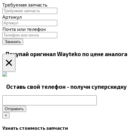
Требуемая запчасть
Артикул
Почта или телефон
Покупай оригинал Wayteko по цене аналога
×
Оставь свой телефон - получи суперскидку
Отправить
×
Узнать стоимость запчасти