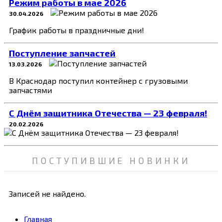
Режим работы в мае 2026
30.04.2026
График работы в праздничные дни!
Поступление запчастей
13.03.2026
В Краснодар поступил контейнер с грузовыми
запчастями
C Днём защитника Отечества — 23 февраля!
20.02.2026
ПОСТУПИВШИЕ НОВИНКИ
Записей не найдено.
Главная