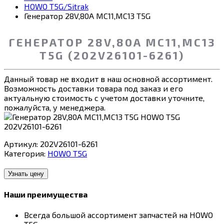
HOWO T5G/Sitrak
Генератор 28V,80A MC11,MC13 T5G
ГЕНЕРАТОР 28V,80A MC11,MC13
T5G (202V26101-6261)
Данный товар не входит в наш основной ассортимент.
Возможность доставки товара под заказ и его
актуальную стоимость с учетом доставки уточните,
пожалуйста, у менеджера.
Артикул:
202V26101-6261
Категория:
HOWO T5G
Узнать цену
Наши преимущества
Всегда большой ассортимент запчастей на HOWO