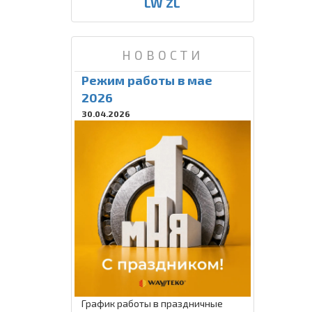
LW ZL
НОВОСТИ
Режим работы в мае
2026
30.04.2026
График работы в праздничные