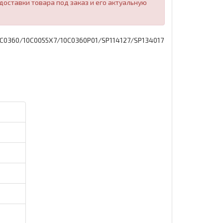
оставки товара под заказ и его актуальную