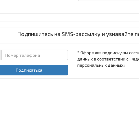
Подпишитесь на SMS-рассылку и узнавайте п
* Оформляя подписку вы согл
данных в соответствии с Фед
персональных данных»
Подписаться