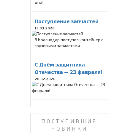
дни!
Поступление запчастей
13.03.2026
В Краснодар поступил контейнер с
грузовыми запчастями
C Днём защитника
Отечества — 23 февраля!
20.02.2026
ПОСТУПИВШИЕ
НОВИНКИ