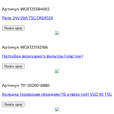
Артикул: WG9725584002
Реле 24V,20A T5G CREATEK
Узнать цену
Артикул: WG9725192166
Патрубок воздушного фильтра (пластик)
Узнать цену
Артикул: 711-50200-6880
Колодка тормозная передняя (16 отверстий) VGD 95 T5G
Узнать цену