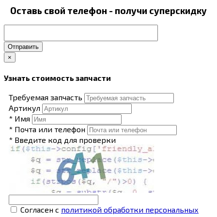
Оставь свой телефон - получи суперскидку
Отправить
×
Узнать стоимость запчасти
Требуемая запчасть
Артикул
* Имя
* Почта или телефон
* Введите код для проверки
Согласен с
политикой обработки персональных