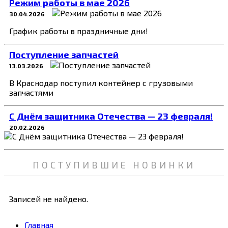
Режим работы в мае 2026
30.04.2026
График работы в праздничные дни!
Поступление запчастей
13.03.2026
В Краснодар поступил контейнер с грузовыми
запчастями
C Днём защитника Отечества — 23 февраля!
20.02.2026
ПОСТУПИВШИЕ НОВИНКИ
Записей не найдено.
Главная