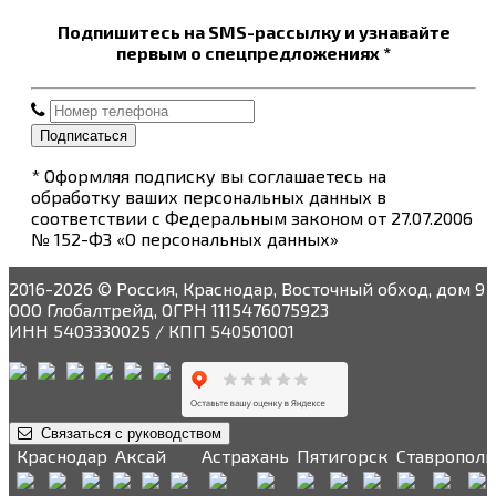
Подпишитесь на SMS-рассылку и узнавайте
первым о спецпредложениях *
Подписаться
* Оформляя подписку вы соглашаетесь на
обработку ваших персональных данных в
соответствии с Федеральным законом от 27.07.2006
№ 152-ФЗ «О персональных данных»
2016-2026 © Россия, Краснодар, Восточный обход, дом 9
ООО Глобалтрейд, ОГРН 1115476075923
ИНН 5403330025 / КПП 540501001
Связаться с руководством
Краснодар
Аксай
Астрахань
Пятигорск
Ставрополь