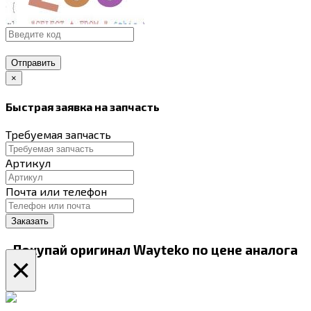
Отправить
×
Быстрая заявка на запчасть
Требуемая запчасть
Артикул
Почта или телефон
Покупай оригинал Wayteko по цене аналога
×