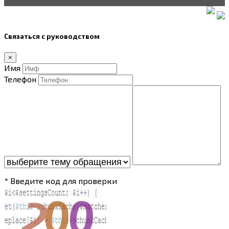
Связаться с руководством
×
Имя
Телефон
* Введите код для проверки