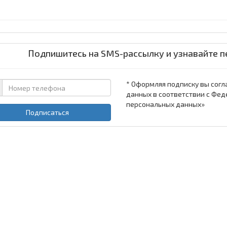
Подпишитесь на SMS-рассылку и узнавайте п
* Оформляя подписку вы согл
данных в соответствии с Фед
персональных данных»
Подписаться