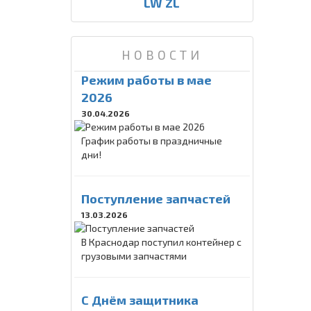
LW ZL
НОВОСТИ
Режим работы в мае
2026
30.04.2026
График работы в праздничные
дни!
Поступление запчастей
13.03.2026
В Краснодар поступил контейнер с
грузовыми запчастями
C Днём защитника