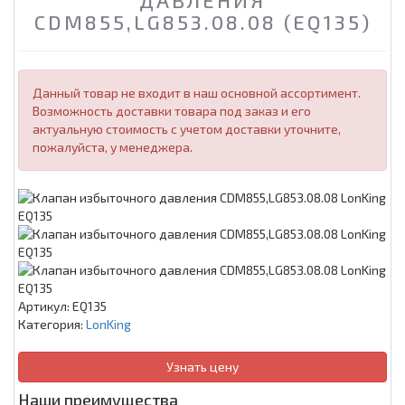
ДАВЛЕНИЯ
CDM855,LG853.08.08 (EQ135)
Данный товар не входит в наш основной ассортимент.
Возможность доставки товара под заказ и его
актуальную стоимость с учетом доставки уточните,
пожалуйста, у менеджера.
Артикул:
EQ135
Категория:
LonKing
Узнать цену
Наши преимущества