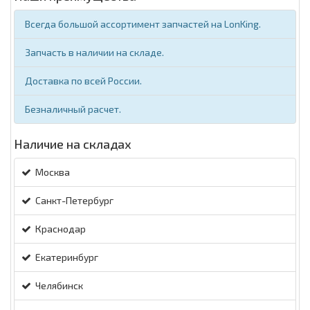
Всегда большой ассортимент запчастей на LonKing.
Запчасть в наличии на складе.
Доставка по всей России.
Безналичный расчет.
Наличие на складах
Москва
Санкт-Петербург
Краснодар
Екатеринбург
Челябинск