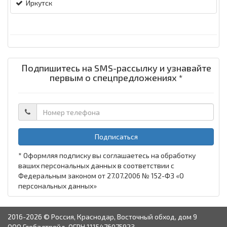
Иркутск
Подпишитесь на SMS-рассылку и узнавайте
первым о спецпредложениях *
Подписаться
* Оформляя подписку вы соглашаетесь на обработку
ваших персональных данных в соответствии с
Федеральным законом от 27.07.2006 № 152-ФЗ «О
персональных данных»
2016-2026 © Россия, Краснодар, Восточный обход, дом 9
ООО Глобалтрейд, ОГРН 1115476075923