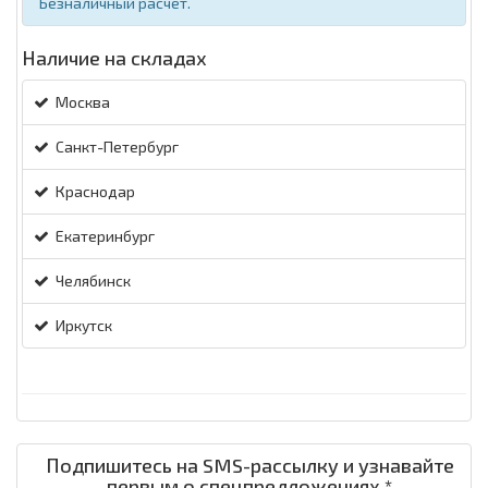
Безналичный расчет.
Наличие на складах
Москва
Санкт-Петербург
Краснодар
Екатеринбург
Челябинск
Иркутск
Подпишитесь на SMS-рассылку и узнавайте
первым о спецпредложениях *