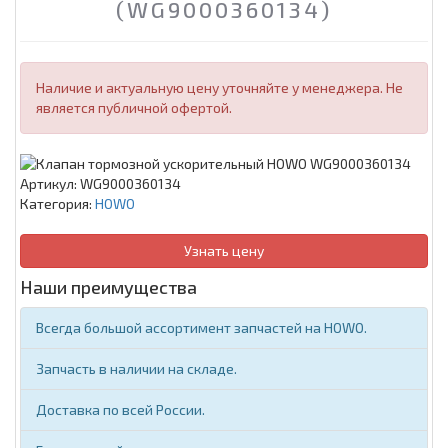
(WG9000360134)
Наличие и актуальную цену уточняйте у менеджера. Не
является публичной офертой.
Артикул:
WG9000360134
Категория:
HOWO
Узнать цену
Наши преимущества
Всегда большой ассортимент запчастей на HOWO.
Запчасть в наличии на складе.
Доставка по всей России.