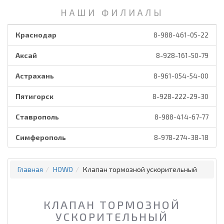
НАШИ ФИЛИАЛЫ
Краснодар
8-988-461-05-22
Аксай
8-928-161-50-79
Астрахань
8-961-054-54-00
Пятигорск
8-928-222-29-30
Ставрополь
8-988-414-67-77
Симферополь
8-978-274-38-18
Главная
HOWO
Клапан тормозной ускорительный
КЛАПАН ТОРМОЗНОЙ
УСКОРИТЕЛЬНЫЙ