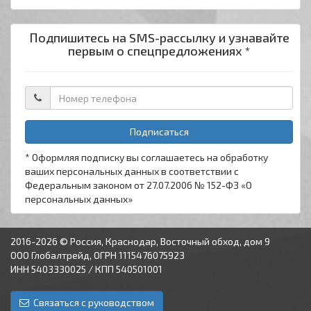
Подпишитесь на SMS-рассылку и узнавайте
первым о спецпредложениях *
Подписаться
* Оформляя подписку вы соглашаетесь на обработку
ваших персональных данных в соответствии с
Федеральным законом от 27.07.2006 № 152-ФЗ «О
персональных данных»
2016-2026 © Россия, Краснодар, Восточный обход, дом 9
ООО Глобалтрейд, ОГРН 1115476075923
ИНН 5403330025 / КПП 540501001
Связаться с руководством