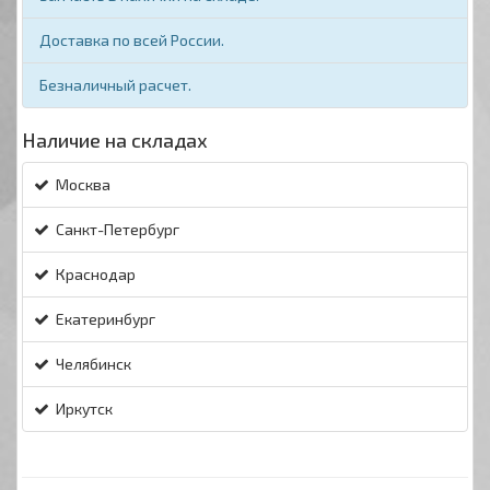
Доставка по всей России.
Безналичный расчет.
Наличие на складах
Москва
Санкт-Петербург
Краснодар
Екатеринбург
Челябинск
Иркутск