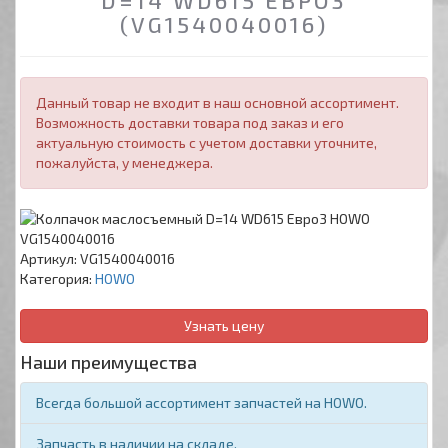
D=14 WD615 ЕВРО3
(VG1540040016)
Данный товар не входит в наш основной ассортимент.
Возможность доставки товара под заказ и его
актуальную стоимость с учетом доставки уточните,
пожалуйста, у менеджера.
Артикул:
VG1540040016
Категория:
HOWO
Узнать цену
Наши преимущества
Всегда большой ассортимент запчастей на HOWO.
Запчасть в наличии на складе.