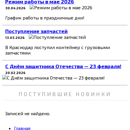
Режим работы в мае 2026
30.04.2026
График работы в праздничные дни!
Поступление запчастей
13.03.2026
В Краснодар поступил контейнер с грузовыми
запчастями
C Днём защитника Отечества — 23 февраля!
20.02.2026
ПОСТУПИВШИЕ НОВИНКИ
Записей не найдено.
Главная