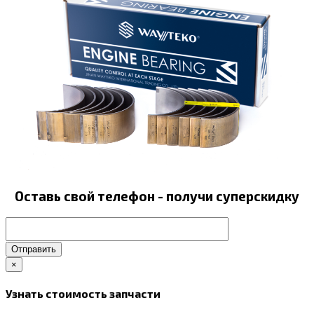
Оставь свой телефон - получи суперскидку
Отправить
×
Узнать стоимость запчасти