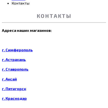
Контакты
КОНТАКТЫ
Адреса наших магазинов:
г. Симферополь
г. Астрахань
г. Ставрополь
г. Аксай
г. Пятигорск
г. Краснодар