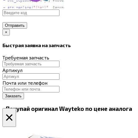
Отправить
×
Быстрая заявка на запчасть
Требуемая запчасть
Артикул
Почта или телефон
Покупай оригинал Wayteko по цене аналога
×