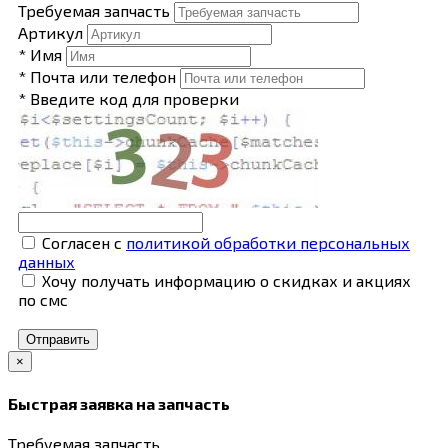
Требуемая запчасть
Артикул
* Имя
* Почта или телефон
* Введите код для проверки
Согласен с
политикой обработки персональных
данных
Хочу получать информацию о скидках и акциях
по смс
Отправить
×
Быстрая заявка на запчасть
Требуемая запчасть