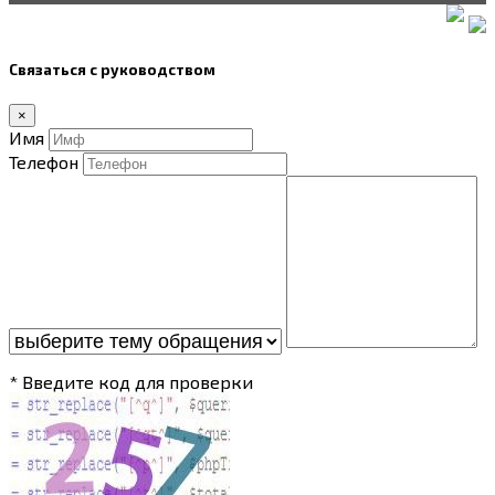
Связаться с руководством
×
Имя
Телефон
* Введите код для проверки