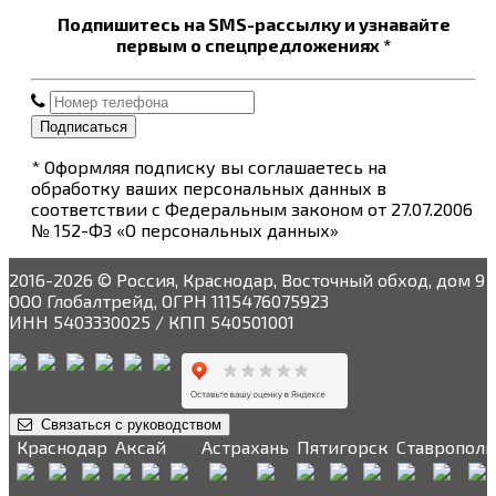
Подпишитесь на SMS-рассылку и узнавайте
первым о спецпредложениях *
Подписаться
* Оформляя подписку вы соглашаетесь на
обработку ваших персональных данных в
соответствии с Федеральным законом от 27.07.2006
№ 152-ФЗ «О персональных данных»
2016-2026 © Россия, Краснодар, Восточный обход, дом 9
ООО Глобалтрейд, ОГРН 1115476075923
ИНН 5403330025 / КПП 540501001
Связаться с руководством
Краснодар
Аксай
Астрахань
Пятигорск
Ставрополь