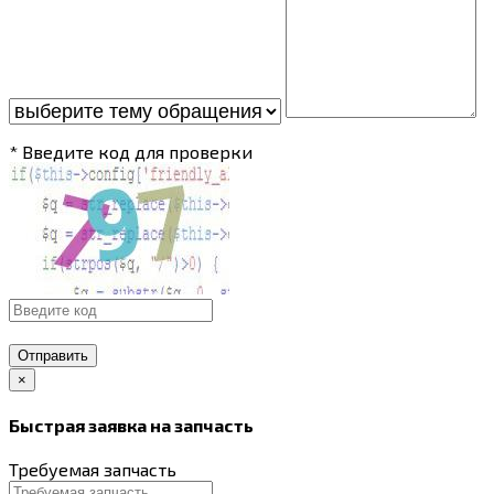
* Введите код для проверки
Отправить
×
Быстрая заявка на запчасть
Требуемая запчасть