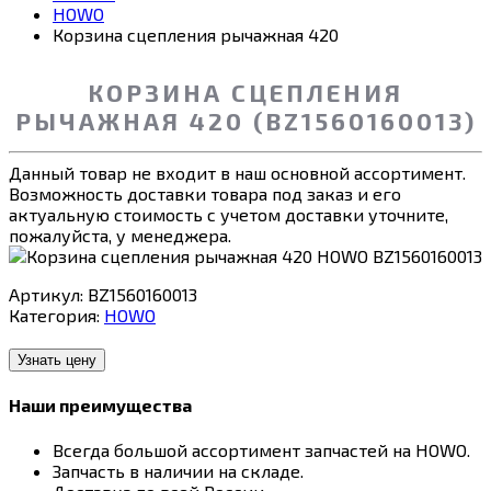
HOWO
Корзина сцепления рычажная 420
КОРЗИНА СЦЕПЛЕНИЯ
РЫЧАЖНАЯ 420 (BZ1560160013)
Данный товар не входит в наш основной ассортимент.
Возможность доставки товара под заказ и его
актуальную стоимость с учетом доставки уточните,
пожалуйста, у менеджера.
Артикул:
BZ1560160013
Категория:
HOWO
Узнать цену
Наши преимущества
Всегда большой ассортимент запчастей на HOWO.
Запчасть в наличии на складе.