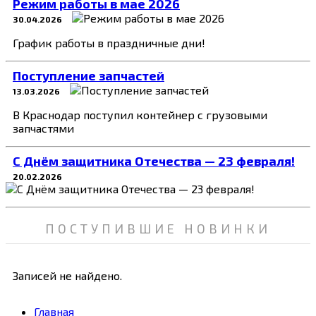
Режим работы в мае 2026
30.04.2026
График работы в праздничные дни!
Поступление запчастей
13.03.2026
В Краснодар поступил контейнер с грузовыми
запчастями
C Днём защитника Отечества — 23 февраля!
20.02.2026
ПОСТУПИВШИЕ НОВИНКИ
Записей не найдено.
Главная