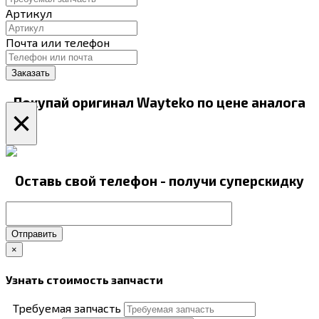
Артикул
Почта или телефон
Покупай оригинал Wayteko по цене аналога
×
Оставь свой телефон - получи суперскидку
Отправить
×
Узнать стоимость запчасти
Требуемая запчасть