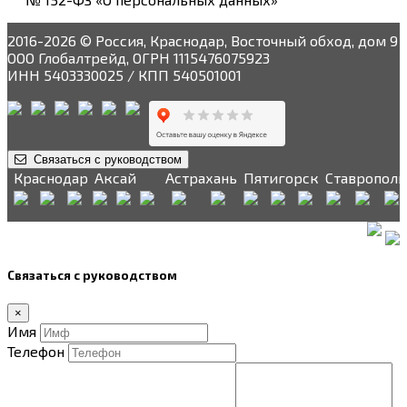
2016-2026 © Россия, Краснодар, Восточный обход, дом 9
ООО Глобалтрейд, ОГРН 1115476075923
ИНН 5403330025 / КПП 540501001
Связаться с руководством
Краснодар
Аксай
Астрахань
Пятигорск
Ставрополь
Связаться с руководством
×
Имя
Телефон