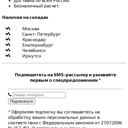
Доставка по всей России.
Безналичный расчет.
Наличие на складах
Москва
Санкт-Петербург
Краснодар
Екатеринбург
Челябинск
Иркутск
Подпишитесь на SMS-рассылку и узнавайте
первым о спецпредложениях *
Подписаться
* Оформляя подписку вы соглашаетесь на
обработку ваших персональных данных в
соответствии с Федеральным законом от 27.07.2006
№ 152-ФЗ «О персональных данных»