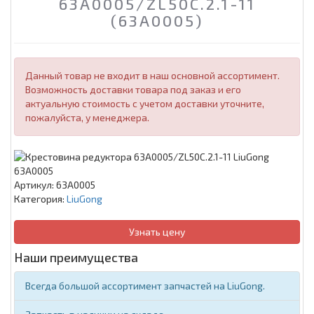
63A0005/ZL50C.2.1-11
(63A0005)
Данный товар не входит в наш основной ассортимент.
Возможность доставки товара под заказ и его
актуальную стоимость с учетом доставки уточните,
пожалуйста, у менеджера.
Артикул:
63A0005
Категория:
LiuGong
Узнать цену
Наши преимущества
Всегда большой ассортимент запчастей на LiuGong.