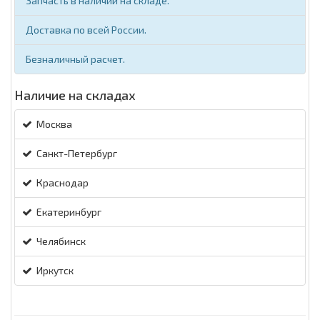
Запчасть в наличии на складе.
Доставка по всей России.
Безналичный расчет.
Наличие на складах
Москва
Санкт-Петербург
Краснодар
Екатеринбург
Челябинск
Иркутск