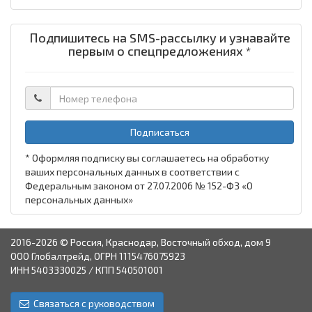
Подпишитесь на SMS-рассылку и узнавайте
первым о спецпредложениях *
Подписаться
* Оформляя подписку вы соглашаетесь на обработку
ваших персональных данных в соответствии с
Федеральным законом от 27.07.2006 № 152-ФЗ «О
персональных данных»
2016-2026 © Россия, Краснодар, Восточный обход, дом 9
ООО Глобалтрейд, ОГРН 1115476075923
ИНН 5403330025 / КПП 540501001
Связаться с руководством