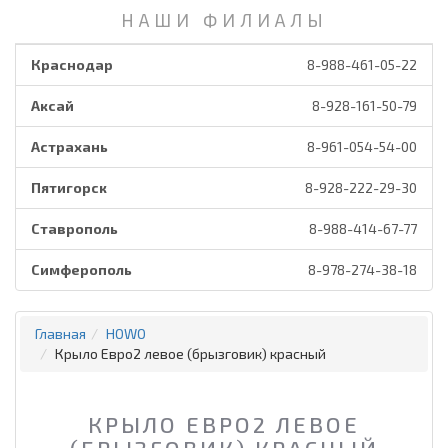
НАШИ ФИЛИАЛЫ
Краснодар
8-988-461-05-22
Аксай
8-928-161-50-79
Астрахань
8-961-054-54-00
Пятигорск
8-928-222-29-30
Ставрополь
8-988-414-67-77
Симферополь
8-978-274-38-18
Главная
HOWO
Крыло Евро2 левое (брызговик) красный
КРЫЛО ЕВРО2 ЛЕВОЕ