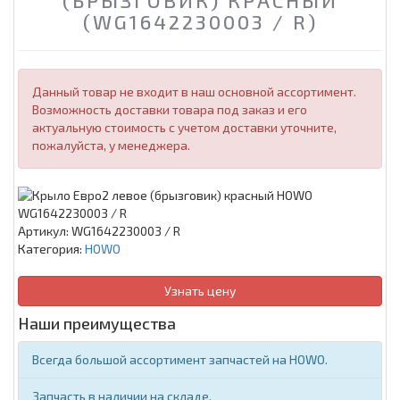
(БРЫЗГОВИК) КРАСНЫЙ
(WG1642230003 / R)
Данный товар не входит в наш основной ассортимент.
Возможность доставки товара под заказ и его
актуальную стоимость с учетом доставки уточните,
пожалуйста, у менеджера.
Артикул:
WG1642230003 / R
Категория:
HOWO
Узнать цену
Наши преимущества
Всегда большой ассортимент запчастей на HOWO.
Запчасть в наличии на складе.