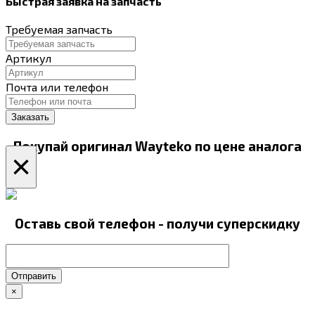
Быстрая заявка на запчасть
Требуемая запчасть
Артикул
Почта или телефон
Покупай оригинал Wayteko по цене аналога
×
Оставь свой телефон - получи суперскидку
Отправить
×