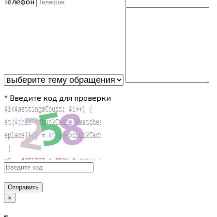
Телефон
* Введите код для проверки
Отправить
×