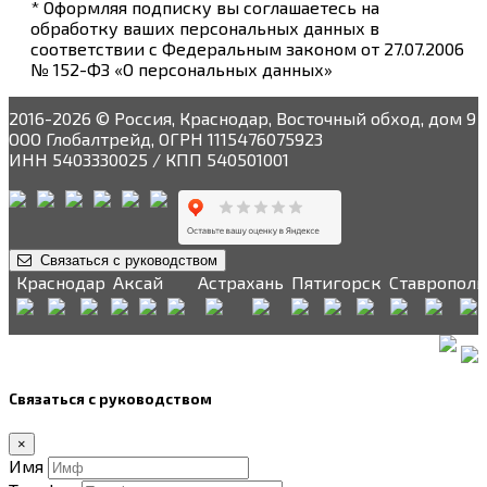
* Оформляя подписку вы соглашаетесь на
обработку ваших персональных данных в
соответствии с Федеральным законом от 27.07.2006
№ 152-ФЗ «О персональных данных»
2016-2026 © Россия, Краснодар, Восточный обход, дом 9
ООО Глобалтрейд, ОГРН 1115476075923
ИНН 5403330025 / КПП 540501001
Связаться с руководством
Краснодар
Аксай
Астрахань
Пятигорск
Ставрополь
Связаться с руководством
×
Имя