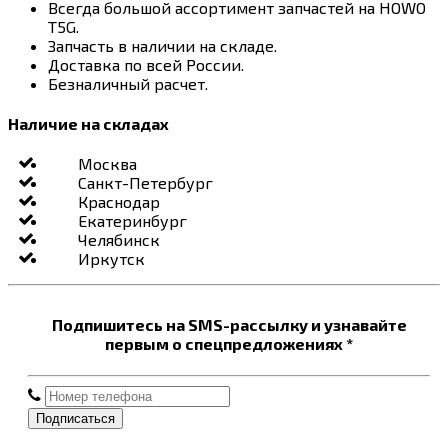
Всегда большой ассортимент запчастей на HOWO
T5G.
Запчасть в наличии на складе.
Доставка по всей России.
Безналичный расчет.
Наличие на складах
Москва
Санкт-Петербург
Краснодар
Екатеринбург
Челябинск
Иркутск
Подпишитесь на SMS-рассылку и узнавайте
первым о спецпредложениях *
Подписаться