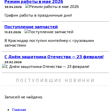
Режим работы в мае 2026
30.04.2026
График работы в праздничные дни!
Поступление запчастей
13.03.2026
В Краснодар поступил контейнер с грузовыми
запчастями
C Днём защитника Отечества — 23 февраля!
20.02.2026
ПОСТУПИВШИЕ НОВИНКИ
Записей не найдено.
Главная