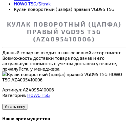
HOWO T5G/Sitrak
Кулак поворотный (цапфа) правый VGD95 T5G
КУЛАК ПОВОРОТНЫЙ (ЦАПФА)
ПРАВЫЙ VGD95 T5G
(AZ4095410006)
Данный товар не входит в наш основной ассортимент.
Возможность доставки товара под заказ и его
актуальную стоимость с учетом доставки уточните,
пожалуйста, у менеджера.
Артикул:
AZ4095410006
Категория:
HOWO T5G
Узнать цену
Наши преимущества