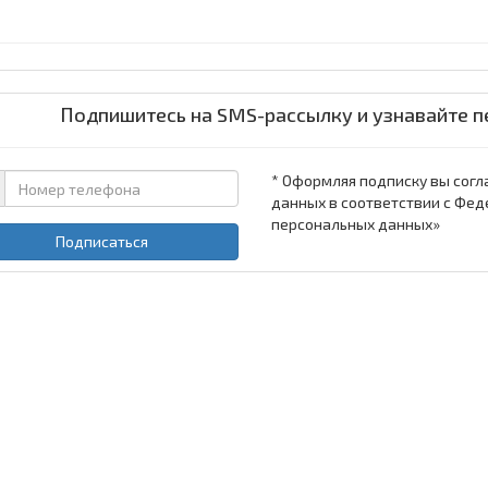
Подпишитесь на SMS-рассылку и узнавайте п
* Оформляя подписку вы согл
данных в соответствии с Фед
персональных данных»
Подписаться