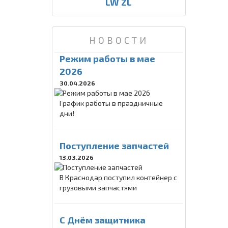
LW ZL
НОВОСТИ
Режим работы в мае
2026
30.04.2026
График работы в праздничные
дни!
Поступление запчастей
13.03.2026
В Краснодар поступил контейнер с
грузовыми запчастями
C Днём защитника