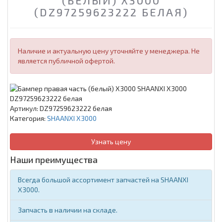
(БЕЛЫЙ) X3000
(DZ97259623222 БЕЛАЯ)
Наличие и актуальную цену уточняйте у менеджера. Не
является публичной офертой.
Артикул:
DZ97259623222 белая
Категория:
SHAANXI X3000
Узнать цену
Наши преимущества
Всегда большой ассортимент запчастей на SHAANXI
X3000.
Запчасть в наличии на складе.