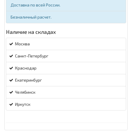
Доставка по всей России.
Безналичный расчет.
Наличие на складах
Москва
Санкт-Петербург
Краснодар
Екатеринбург
Челябинск
Иркутск