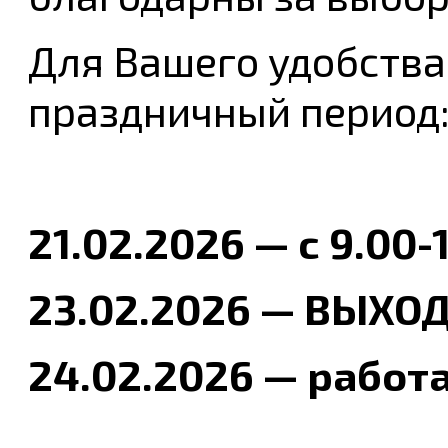
Для Вашего удобства
праздничный период
21.02.2026 — с 9.00-
23.02.2026 — ВЫХО
24.02.2026 — рабо