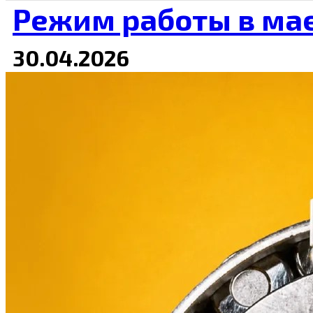
Режим работы в ма
30.04.2026