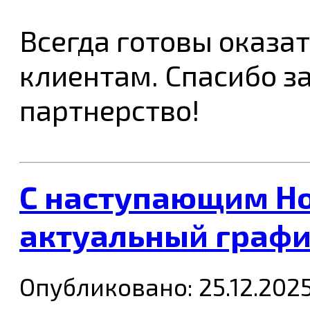
Всегда готовы оказа
клиентам. Спасибо з
партнерство!
C наступающим Но
актуальный графи
Опубликовано: 25.12.202