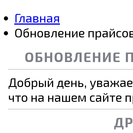
Главная
Обновление прайсов 
ОБНОВЛЕНИЕ П
Добрый день, уважае
что на нашем сайте 
ДР