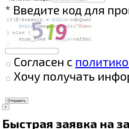
* Введите код для пр
Согласен с
политико
Хочу получать инфор
Отправить
×
Быстрая заявка на з