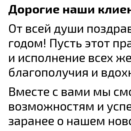
Дорогие наши клие
От всей души поздр
годом! Пусть этот пр
и исполнение всех же
благополучия и вдох
Вместе с вами мы см
возможностям и успе
заранее о нашем нов