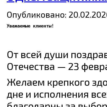
Опубликовано: 20.02.202
Уважаемые клиенты!
От всей души поздра
Отечества — 23 февр
Желаем крепкого здо
дне и исполнения вс
благодарны за выбор