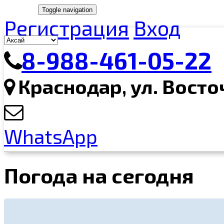
Toggle navigation
Регистрация
Вход
8-988-461-05-22
Краснодар, ул. Восто
WhatsApp
Погода на сегодня