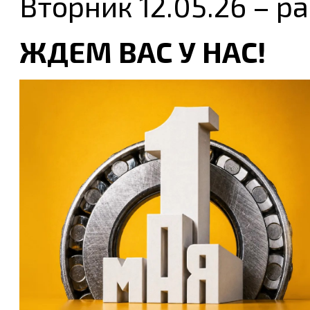
Вторник 12.05.26 – 
ЖДЕМ ВАС У НАС!