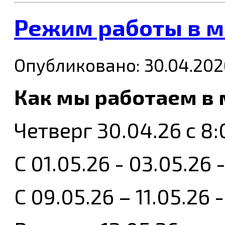
Режим работы в м
Опубликовано: 30.04.202
Как мы работаем в 
Четверг 30.04.26 с 8:
С 01.05.26 - 03.05.
С 09.05.26 – 11.05.