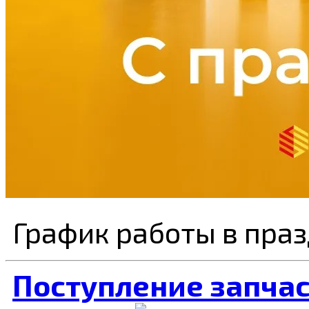
График работы в пра
Поступление запча