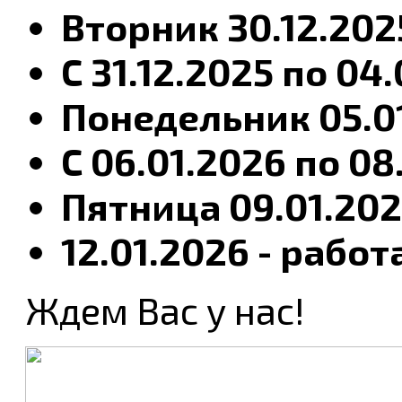
Вторник 30.12.2025
С 31.12.2025 по 0
Понедельник 05.01
С 06.01.2026 по 0
Пятница 09.01.2026
12.01.2026 - раб
Ждем Вас у нас!