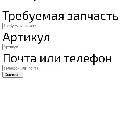
Требуемая запчасть
Артикул
Почта или телефон