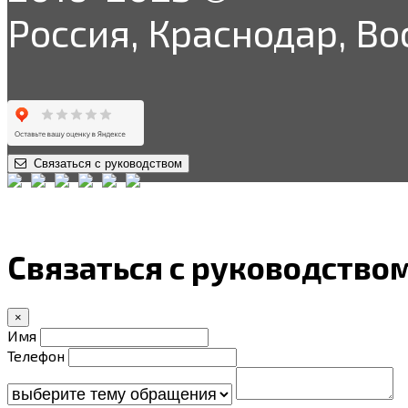
Россия, Краснодар, Во
Связаться с руководством
Связаться с руководство
×
Имя
Телефон