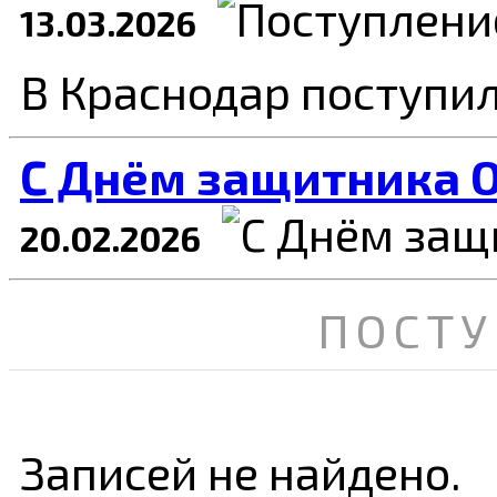
13.03.2026
В Краснодар поступи
C Днём защитника О
20.02.2026
ПОСТУ
Записей не найдено.