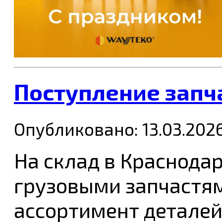
Поступление запч
Опубликовано: 13.03.202
На склад в Краснода
грузовыми запчастя
ассортимент деталей