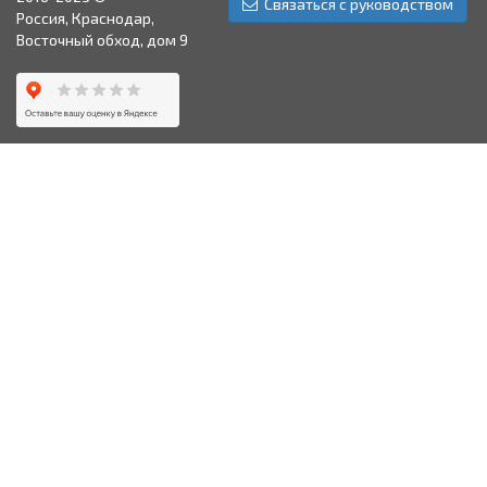
Связаться с руководством
Россия, Краснодар,
Восточный обход, дом 9