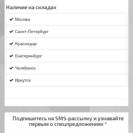
Наличие на складах
Москва
Санкт-Петербург
Краснодар
Екатеринбург
Челябинск
Иркутск
Подпишитесь на SMS-рассылку и узнавайте
первым о спецпредложениях *