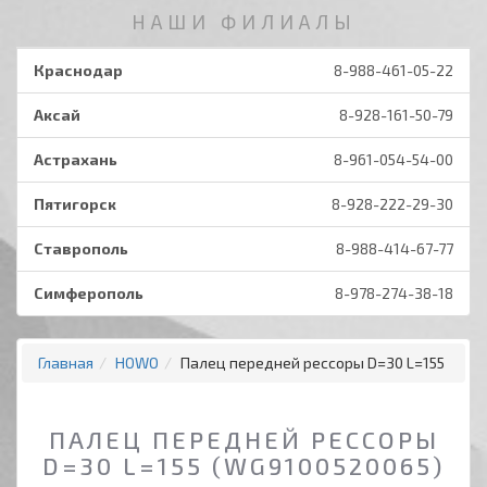
НАШИ ФИЛИАЛЫ
Краснодар
8-988-461-05-22
Аксай
8-928-161-50-79
Астрахань
8-961-054-54-00
Пятигорск
8-928-222-29-30
Ставрополь
8-988-414-67-77
Симферополь
8-978-274-38-18
Главная
HOWO
Палец передней рессоры D=30 L=155
ПАЛЕЦ ПЕРЕДНЕЙ РЕССОРЫ
D=30 L=155 (WG9100520065)