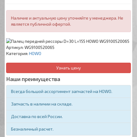
Наличие и актуальную цену уточняйте у менеджера. Не
является публичной офертой.
Артикул:
WG9100520065
Категория:
HOWO
Узнать цену
Наши преимущества
Всегда большой ассортимент запчастей на HOWO.
Запчасть в наличии на складе.
Доставка по всей России.
Безналичный расчет.