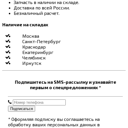
Запчасть в наличии на складе.
Доставка по всей России.
Безналичный расчет.
Наличие на складах
Москва
Санкт-Петербург
Краснодар
Екатеринбург
Челябинск
Иркутск
Подпишитесь на SMS-рассылку и узнавайте
первым о спецпредложениях *
Подписаться
* Оформляя подписку вы соглашаетесь на
обработку ваших персональных данных в