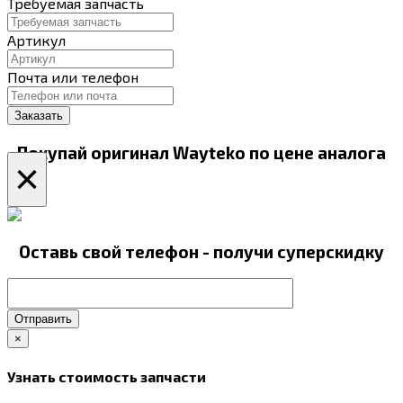
Требуемая запчасть
Артикул
Почта или телефон
Покупай оригинал Wayteko по цене аналога
×
Оставь свой телефон - получи суперскидку
Отправить
×
Узнать стоимость запчасти