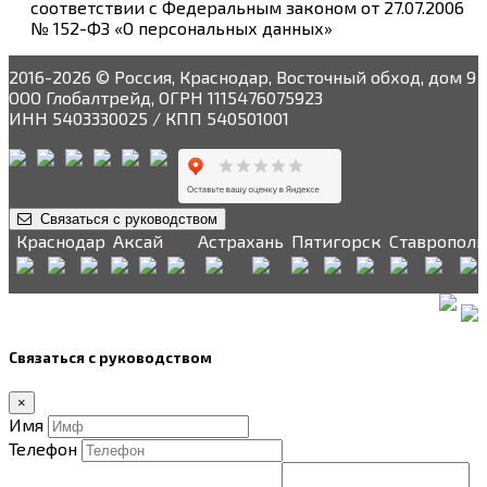
соответствии с Федеральным законом от 27.07.2006
№ 152-ФЗ «О персональных данных»
2016-2026 © Россия, Краснодар, Восточный обход, дом 9
ООО Глобалтрейд, ОГРН 1115476075923
ИНН 5403330025 / КПП 540501001
Связаться с руководством
Краснодар
Аксай
Астрахань
Пятигорск
Ставрополь
Связаться с руководством
×
Имя
Телефон