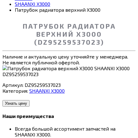
SHAANXI X3000
Патрубок радиатора верхний X3000
ПАТРУБОК РАДИАТОРА
ВЕРХНИЙ X3000
(DZ95259537023)
Наличие и актуальную цену уточняйте у менеджера.
Не является публичной офертой.
Артикул:
DZ95259537023
Категория:
SHAANXI X3000
Узнать цену
Наши преимущества
Всегда большой ассортимент запчастей на
SHAANXI X3000.