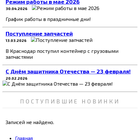
Режим работы в мае 2026
30.04.2026
График работы в праздничные дни!
Поступление запчастей
13.03.2026
В Краснодар поступил контейнер с грузовыми
запчастями
C Днём защитника Отечества — 23 февраля!
20.02.2026
ПОСТУПИВШИЕ НОВИНКИ
Записей не найдено.
Главная