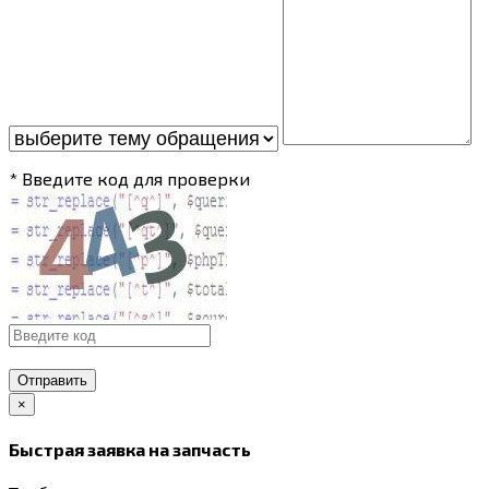
* Введите код для проверки
Отправить
×
Быстрая заявка на запчасть