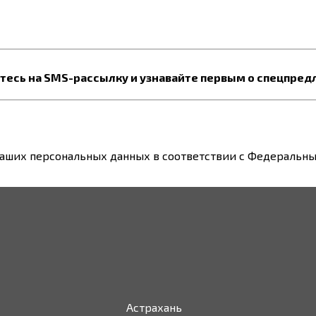
есь на SMS-рассылку и узнавайте первым о спецпред
ваших персональных данных в соответствии с Федеральным
Астрахань