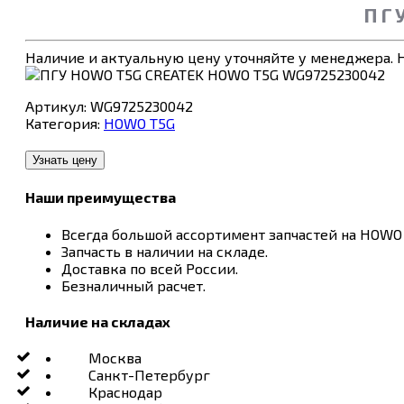
ПГ
Наличие и актуальную цену уточняйте у менеджера. Н
Артикул:
WG9725230042
Категория:
HOWO T5G
Узнать цену
Наши преимущества
Всегда большой ассортимент запчастей на HOWO 
Запчасть в наличии на складе.
Доставка по всей России.
Безналичный расчет.
Наличие на складах
Москва
Санкт-Петербург
Краснодар