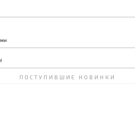
ями
ПОСТУПИВШИЕ НОВИНКИ