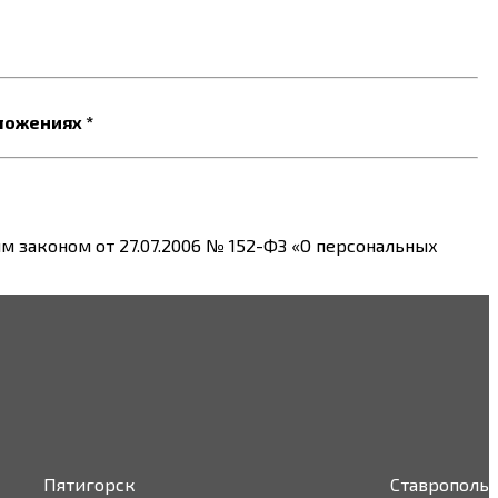
ложениях *
 законом от 27.07.2006 № 152-ФЗ «О персональных
Пятигорск
Ставрополь