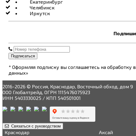
Екатеринбург
Челябинск
Иркутск
Подпишит
Подписаться
* Оформляя подписку вы соглашаетесь на обработку 
данных»
2016-2026 © Россия, Краснодар, Восточный обход, дом 9
ООО Глобалтрейд, ОГРН 1115476075923
ИНН 5403330025 / КПП 540501001
Связаться с руководством
Краснодар
Аксай