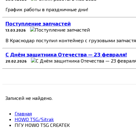
График работы в праздничные дни!
Поступление запчастей
13.03.2026
В Краснодар поступил контейнер с грузовыми запчаст
C Днём защитника Отечества — 23 февраля!
20.02.2026
Записей не найдено.
Главная
HOWO T5G/Sitrak
ПГУ HOWO T5G CREATEK