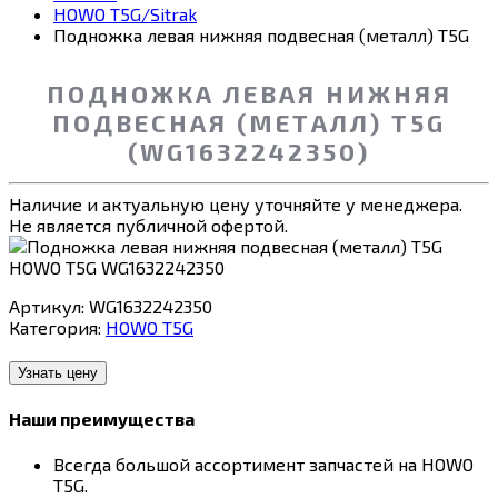
HOWO T5G/Sitrak
Подножка левая нижняя подвесная (металл) T5G
ПОДНОЖКА ЛЕВАЯ НИЖНЯЯ
ПОДВЕСНАЯ (МЕТАЛЛ) T5G
(WG1632242350)
Наличие и актуальную цену уточняйте у менеджера.
Не является публичной офертой.
Артикул:
WG1632242350
Категория:
HOWO T5G
Узнать цену
Наши преимущества
Всегда большой ассортимент запчастей на HOWO
T5G.