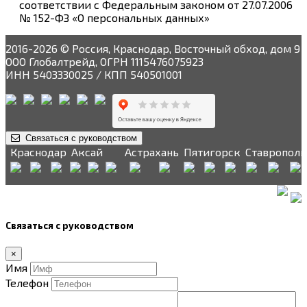
соответствии с Федеральным законом от 27.07.2006
№ 152-ФЗ «О персональных данных»
2016-2026 © Россия, Краснодар, Восточный обход, дом 9
ООО Глобалтрейд, ОГРН 1115476075923
ИНН 5403330025 / КПП 540501001
Связаться с руководством
Краснодар
Аксай
Астрахань
Пятигорск
Ставрополь
Связаться с руководством
×
Имя
Телефон