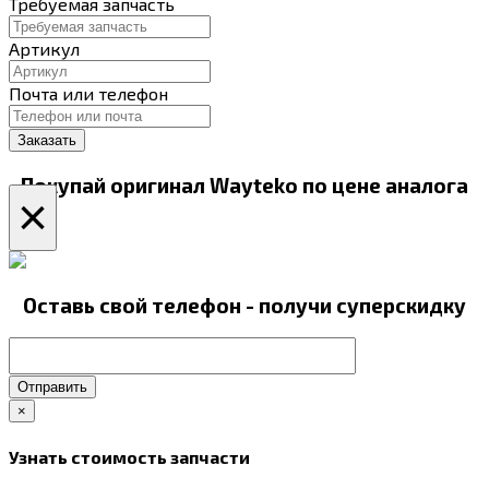
Требуемая запчасть
Артикул
Почта или телефон
Покупай оригинал Wayteko по цене аналога
×
Оставь свой телефон - получи суперскидку
Отправить
×
Узнать стоимость запчасти