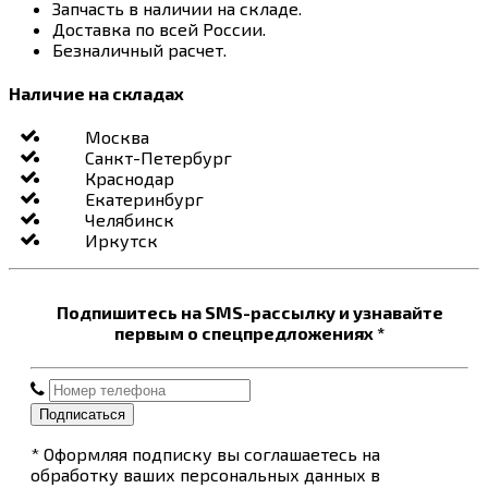
Запчасть в наличии на складе.
Доставка по всей России.
Безналичный расчет.
Наличие на складах
Москва
Санкт-Петербург
Краснодар
Екатеринбург
Челябинск
Иркутск
Подпишитесь на SMS-рассылку и узнавайте
первым о спецпредложениях *
Подписаться
* Оформляя подписку вы соглашаетесь на
обработку ваших персональных данных в