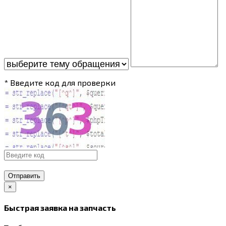
* Введите код для проверки
Отправить
×
Быстрая заявка на запчасть