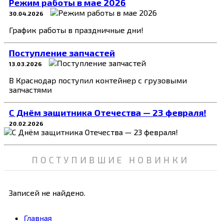
Режим работы в мае 2026
30.04.2026
График работы в праздничные дни!
Поступление запчастей
13.03.2026
В Краснодар поступил контейнер с грузовыми
запчастями
C Днём защитника Отечества — 23 февраля!
20.02.2026
ПОСТУПИВШИЕ НОВИНКИ
Записей не найдено.
Главная