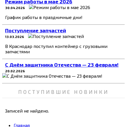
Режим работы в мае 2026
30.04.2026
График работы в праздничные дни!
Поступление запчастей
13.03.2026
В Краснодар поступил контейнер с грузовыми
запчастями
C Днём защитника Отечества — 23 февраля!
20.02.2026
ПОСТУПИВШИЕ НОВИНКИ
Записей не найдено.
Главная