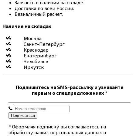
Запчасть в наличии на складе.
Доставка по всей России.
Безналичный расчет.
Наличие на складах
Москва
Санкт-Петербург
Краснодар
Екатеринбург
Челябинск
Иркутск
Подпишитесь на SMS-рассылку и узнавайте
первым о спецпредложениях *
Подписаться
* Оформляя подписку вы соглашаетесь на
обработку ваших персональных данных в