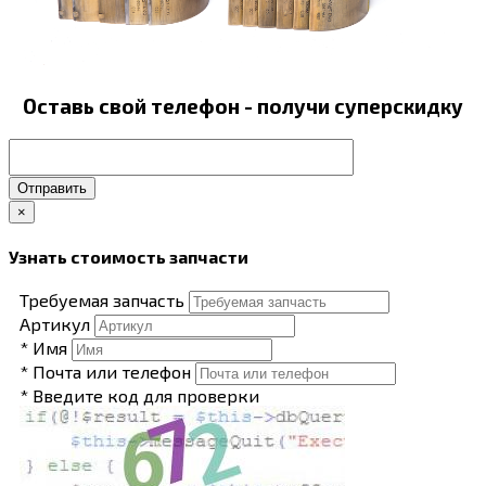
Оставь свой телефон - получи суперскидку
Отправить
×
Узнать стоимость запчасти
Требуемая запчасть
Артикул
* Имя
* Почта или телефон
* Введите код для проверки