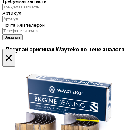
Требуемая запчасть
Артикул
Почта или телефон
Покупай оригинал Wayteko по цене аналога
×