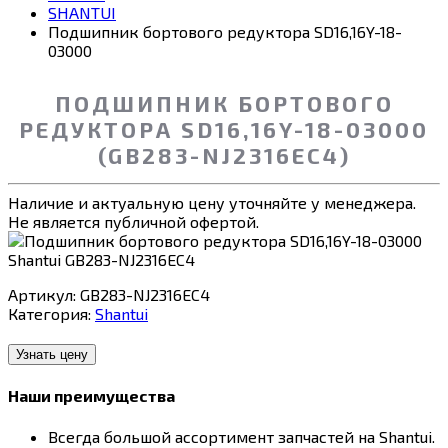
SHANTUI
Подшипник бортового редуктора SD16,16Y-18-
03000
ПОДШИПНИК БОРТОВОГО
РЕДУКТОРА SD16,16Y-18-03000
(GB283-NJ2316EC4)
Наличие и актуальную цену уточняйте у менеджера.
Не является публичной офертой.
Артикул:
GB283-NJ2316EC4
Категория:
Shantui
Узнать цену
Наши преимущества
Всегда большой ассортимент запчастей на Shantui.