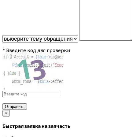
* Введите код для проверки
Отправить
×
Быстрая заявка на запчасть