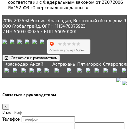
соответствии с Федеральным законом от 27.07.2006
№ 152-ФЗ «О персональных данных»
2016-2026 © Россия, Краснодар, Восточный обход, дом 9
ООО Глобалтрейд, ОГРН 1115476075923
ИНН 5403330025 / КПП 540501001
Связаться с руководством
Краснодар
Аксай
Астрахань
Пятигорск
Ставрополь
Связаться с руководством
×
Имя
Телефон