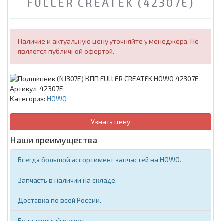
FULLER CREATEK (42307E)
Наличие и актуальную цену уточняйте у менеджера. Не
является публичной офертой.
Артикул:
42307E
Категория:
HOWO
Узнать цену
Наши преимущества
Всегда большой ассортимент запчастей на HOWO.
Запчасть в наличии на складе.
Доставка по всей России.
Безналичный расчет.