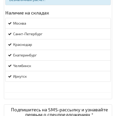
Наличие на складах
Москва
Санкт-Петербург
Краснодар
Екатеринбург
Челябинск
Иркутск
Подпишитесь на SMS-рассылку и узнавайте
первым о спецпредложениях *