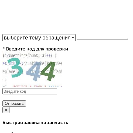
* Введите код для проверки
Отправить
×
Быстрая заявка на запчасть