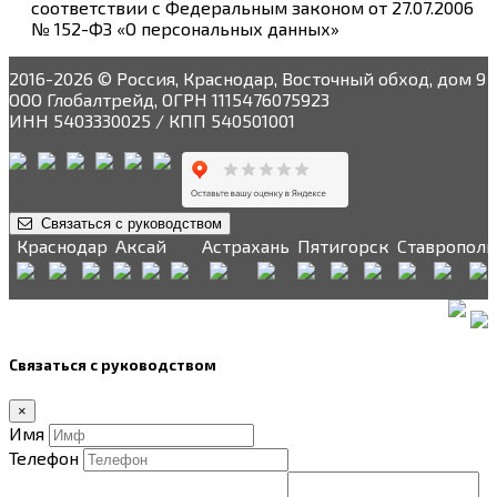
соответствии с Федеральным законом от 27.07.2006
№ 152-ФЗ «О персональных данных»
2016-2026 © Россия, Краснодар, Восточный обход, дом 9
ООО Глобалтрейд, ОГРН 1115476075923
ИНН 5403330025 / КПП 540501001
Связаться с руководством
Краснодар
Аксай
Астрахань
Пятигорск
Ставрополь
Связаться с руководством
×
Имя
Телефон