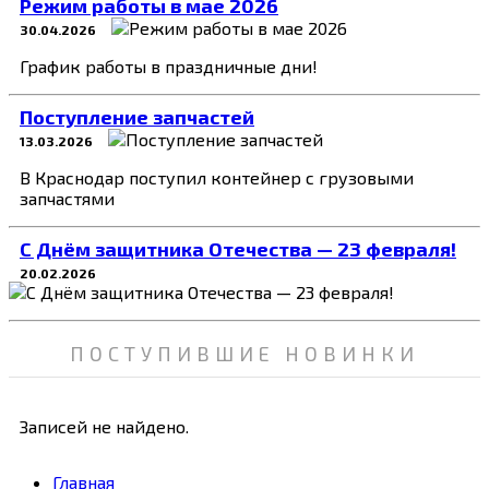
Режим работы в мае 2026
30.04.2026
График работы в праздничные дни!
Поступление запчастей
13.03.2026
В Краснодар поступил контейнер с грузовыми
запчастями
C Днём защитника Отечества — 23 февраля!
20.02.2026
ПОСТУПИВШИЕ НОВИНКИ
Записей не найдено.
Главная