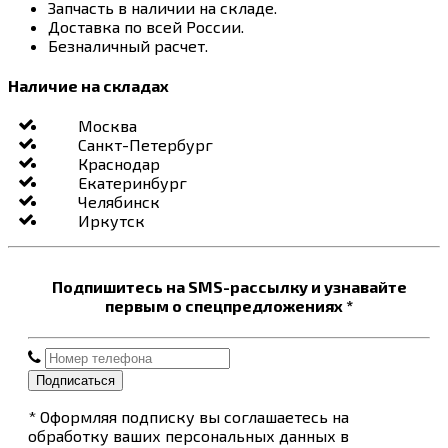
Запчасть в наличии на складе.
Доставка по всей России.
Безналичный расчет.
Наличие на складах
Москва
Санкт-Петербург
Краснодар
Екатеринбург
Челябинск
Иркутск
Подпишитесь на SMS-рассылку и узнавайте
первым о спецпредложениях *
Подписаться
* Оформляя подписку вы соглашаетесь на
обработку ваших персональных данных в