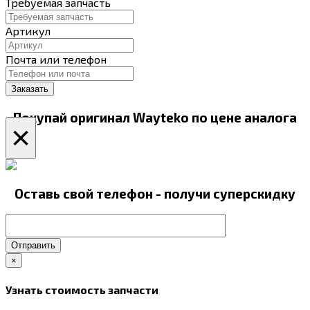
Требуемая запчасть
Артикул
Почта или телефон
Покупай оригинал Wayteko по цене аналога
×
Оставь свой телефон - получи суперскидку
Отправить
×
Узнать стоимость запчасти