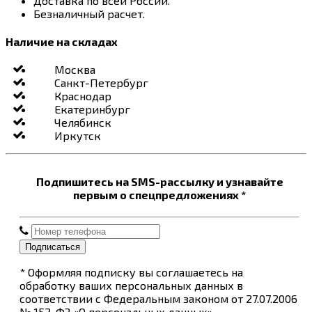
Доставка по всей России.
Безналичный расчет.
Наличие на складах
Москва
Санкт-Петербург
Краснодар
Екатеринбург
Челябинск
Иркутск
Подпишитесь на SMS-рассылку и узнавайте
первым о спецпредложениях *
Подписаться
* Оформляя подписку вы соглашаетесь на
обработку ваших персональных данных в
соответствии с Федеральным законом от 27.07.2006
№ 152-ФЗ «О персональных данных»