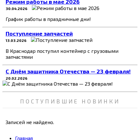
Режим работы в мае 2026
30.04.2026
График работы в праздничные дни!
Поступление запчастей
13.03.2026
В Краснодар поступил контейнер с грузовыми
запчастями
C Днём защитника Отечества — 23 февраля!
20.02.2026
ПОСТУПИВШИЕ НОВИНКИ
Записей не найдено.
Главная