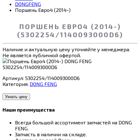
DONGFENG
Поршень Евро4 (2014-)
ПОРШЕНЬ ЕВРО4 (2014-)
(5302254/1140093000D6)
Наличие и актуальную цену уточняйте у менеджера.
Не является публичной офертой.
Артикул:
5302254/1140093000D6
Категория:
DONG FENG
Узнать цену
Наши преимущества
Всегда большой ассортимент запчастей на DONG
FENG.
Запчасть в наличии на складе.