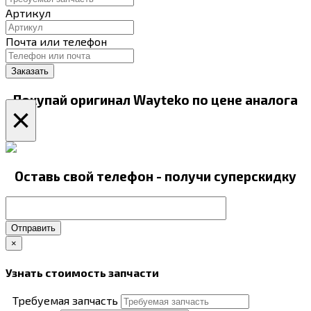
Артикул
Почта или телефон
Покупай оригинал Wayteko по цене аналога
×
Оставь свой телефон - получи суперскидку
Отправить
×
Узнать стоимость запчасти
Требуемая запчасть