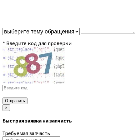
* Введите код для проверки
Отправить
×
Быстрая заявка на запчасть
Требуемая запчасть