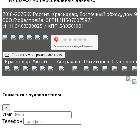
2016-2026 © Россия, Краснодар, Восточный обход, дом 9
ООО Глобалтрейд, ОГРН 1115476075923
ИНН 5403330025 / КПП 540501001
Связаться с руководством
Краснодар
Аксай
Астрахань
Пятигорск
Ставрополь
Связаться с руководством
×
Имя
Телефон