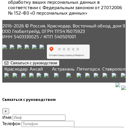
обработку ваших персональных данных в
соответствии с Федеральным законом от 27.07.2006
№ 152-ФЗ «О персональных данных»
2016-2026 © Россия, Краснодар, Восточный обход, дом 9
ООО Глобалтрейд, ОГРН 1115476075923
ИНН 5403330025 / КПП 540501001
Связаться с руководством
Краснодар
Аксай
Астрахань
Пятигорск
Ставрополь
Связаться с руководством
×
Имя
Телефон