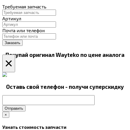
Требуемая запчасть
Артикул
Почта или телефон
Покупай оригинал Wayteko по цене аналога
×
Оставь свой телефон - получи суперскидку
Отправить
×
Узнать стоимость запчасти