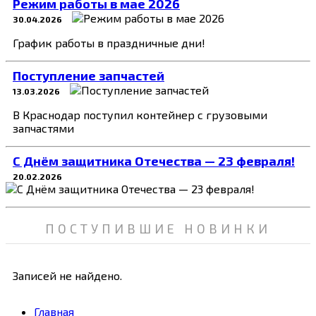
Режим работы в мае 2026
30.04.2026
График работы в праздничные дни!
Поступление запчастей
13.03.2026
В Краснодар поступил контейнер с грузовыми
запчастями
C Днём защитника Отечества — 23 февраля!
20.02.2026
ПОСТУПИВШИЕ НОВИНКИ
Записей не найдено.
Главная