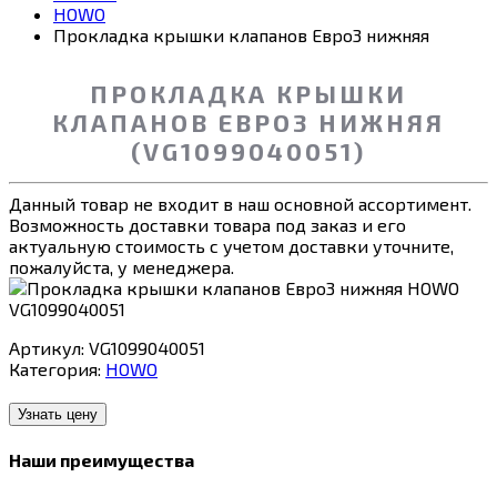
HOWO
Прокладка крышки клапанов Евро3 нижняя
ПРОКЛАДКА КРЫШКИ
КЛАПАНОВ ЕВРО3 НИЖНЯЯ
(VG1099040051)
Данный товар не входит в наш основной ассортимент.
Возможность доставки товара под заказ и его
актуальную стоимость с учетом доставки уточните,
пожалуйста, у менеджера.
Артикул:
VG1099040051
Категория:
HOWO
Узнать цену
Наши преимущества