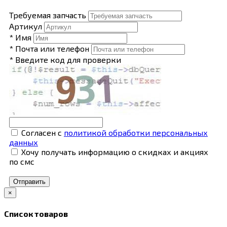
Требуемая запчасть
Артикул
* Имя
* Почта или телефон
* Введите код для проверки
Согласен с
политикой обработки персональных
данных
Хочу получать информацию о скидках и акциях
по смс
Отправить
×
Список товаров