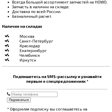
Всегда большой ассортимент запчастей на HOWO.
Запчасть в наличии на складе.
Доставка по всей России.
Безналичный расчет.
Наличие на складах
Москва
Санкт-Петербург
Краснодар
Екатеринбург
Челябинск
Иркутск
Подпишитесь на SMS-рассылку и узнавайте
первым о спецпредложениях *
Подписаться
* Оформляя подписку вы соглашаетесь на