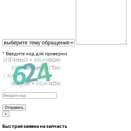
* Введите код для проверки
Отправить
×
Быстрая заявка на запчасть