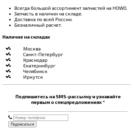
Всегда большой ассортимент запчастей на HOWO.
Запчасть в наличии на складе.
Доставка по всей России.
Безналичный расчет.
Наличие на складах
Москва
Санкт-Петербург
Краснодар
Екатеринбург
Челябинск
Иркутск
Подпишитесь на SMS-рассылку и узнавайте
первым о спецпредложениях *
Подписаться