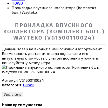
HOWO
Прокладка впускного коллектора (Комплект
6шт.) Wayteko
ПРОКЛАДКА ВПУСКНОГО
КОЛЛЕКТОРА (КОМПЛЕКТ 6ШТ.)
WAYTEKO (VG1500110024)
Данный товар не входит в наш основной ассортимент.
Возможность доставки товара под заказ и его
актуальную стоимость с учетом доставки уточните,
пожалуйста, у менеджера.
Артикул:
VG1500110024
Категория:
HOWO
Узнать цену
Наши преимущества