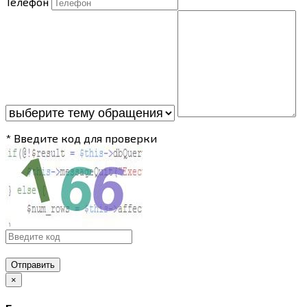
Телефон
* Введите код для проверки
Отправить
×