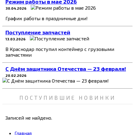
Режим работы в мае 2026
30.04.2026
График работы в праздничные дни!
Поступление запчастей
13.03.2026
В Краснодар поступил контейнер с грузовыми
запчастями
C Днём защитника Отечества — 23 февраля!
20.02.2026
ПОСТУПИВШИЕ НОВИНКИ
Записей не найдено.
Главная