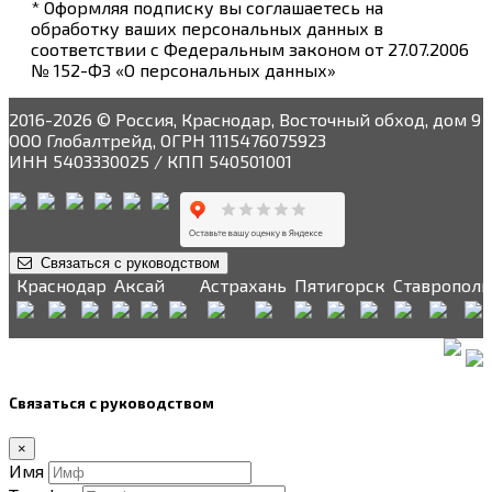
* Оформляя подписку вы соглашаетесь на
обработку ваших персональных данных в
соответствии с Федеральным законом от 27.07.2006
№ 152-ФЗ «О персональных данных»
2016-2026 © Россия, Краснодар, Восточный обход, дом 9
ООО Глобалтрейд, ОГРН 1115476075923
ИНН 5403330025 / КПП 540501001
Связаться с руководством
Краснодар
Аксай
Астрахань
Пятигорск
Ставрополь
Связаться с руководством
×
Имя