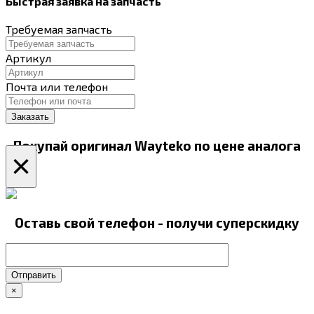
Быстрая заявка на запчасть
Требуемая запчасть
Артикул
Почта или телефон
Покупай оригинал Wayteko по цене аналога
×
Оставь свой телефон - получи суперскидку
Отправить
×