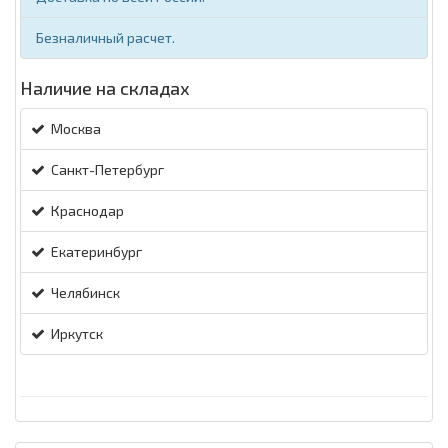
Безналичный расчет.
Наличие на складах
Москва
Санкт-Петербург
Краснодар
Екатеринбург
Челябинск
Иркутск