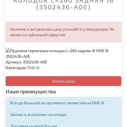
КОЛОДОК L=260 ЗАДНЯЯ J6
(3502436-A0E)
Наличие и актуальную цену уточняйте у менеджера. Не
является публичной офертой.
Артикул:
3502436-A0E
Категория:
FAW J6
Узнать цену
Наши преимущества
Всегда большой ассортимент запчастей на FAW J6.
Запчасть в наличии на складе.
Доставка по всей России.