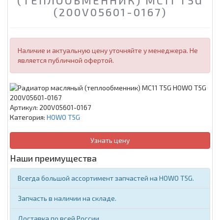
(ТЕПЛООБМЕННИК) MC11 T5G
(200V05601-0167)
Наличие и актуальную цену уточняйте у менеджера. Не
является публичной офертой.
Артикул:
200V05601-0167
Категория:
HOWO T5G
Узнать цену
Наши преимущества
Всегда большой ассортимент запчастей на HOWO T5G.
Запчасть в наличии на складе.
Доставка по всей России.