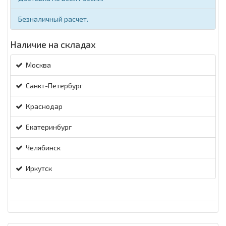
Безналичный расчет.
Наличие на складах
Москва
Санкт-Петербург
Краснодар
Екатеринбург
Челябинск
Иркутск