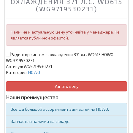
ОХЛАЖДЕНИЯ 371 Л.С. WD615
(WG9719530231)
Наличие и актуальную цену уточняйте у менеджера. Не
является публичной офертой.
Артикул:
WG9719530231
Категория:
HOWO
Узнать цену
Наши преимущества
Всегда большой ассортимент запчастей на HOWO.
Запчасть в наличии на складе.