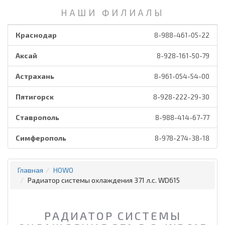
НАШИ ФИЛИАЛЫ
Краснодар
8-988-461-05-22
Аксай
8-928-161-50-79
Астрахань
8-961-054-54-00
Пятигорск
8-928-222-29-30
Ставрополь
8-988-414-67-77
Симферополь
8-978-274-38-18
Главная
HOWO
Радиатор системы охлаждения 371 л.с. WD615
РАДИАТОР СИСТЕМЫ