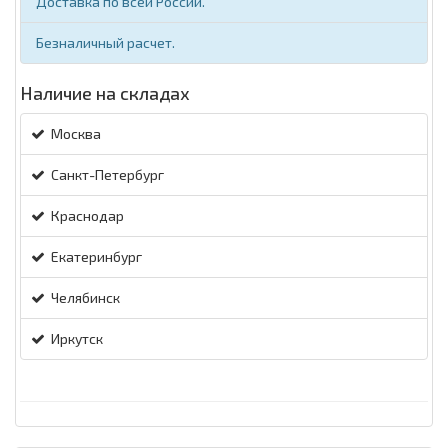
Доставка по всей России.
Безналичный расчет.
Наличие на складах
Москва
Санкт-Петербург
Краснодар
Екатеринбург
Челябинск
Иркутск