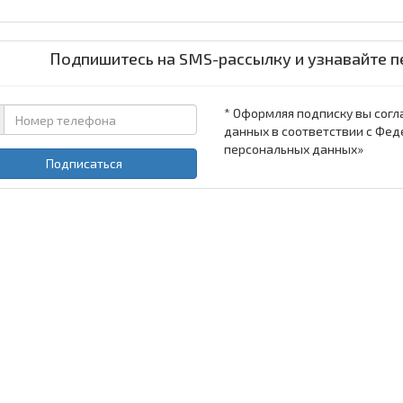
Подпишитесь на SMS-рассылку и узнавайте п
* Оформляя подписку вы согл
данных в соответствии с Фед
персональных данных»
Подписаться