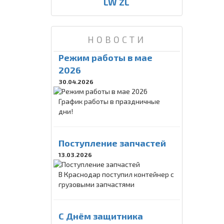
LW ZL
НОВОСТИ
Режим работы в мае
2026
30.04.2026
График работы в праздничные
дни!
Поступление запчастей
13.03.2026
В Краснодар поступил контейнер с
грузовыми запчастями
C Днём защитника