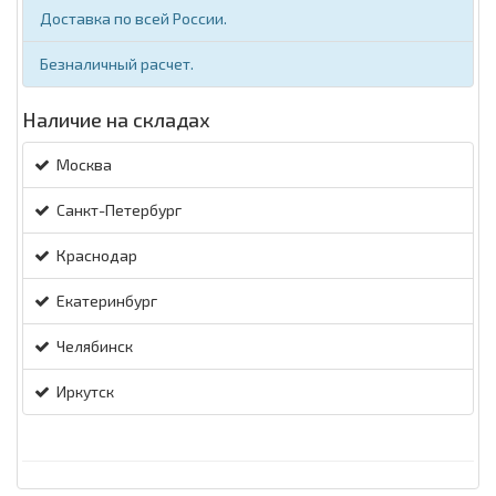
Доставка по всей России.
Безналичный расчет.
Наличие на складах
Москва
Санкт-Петербург
Краснодар
Екатеринбург
Челябинск
Иркутск