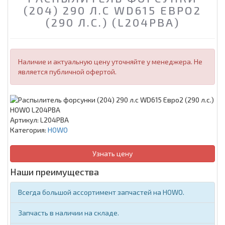
(204) 290 Л.С WD615 ЕВРО2
(290 Л.С.) (L204PBA)
Наличие и актуальную цену уточняйте у менеджера. Не
является публичной офертой.
Артикул:
L204PBA
Категория:
HOWO
Узнать цену
Наши преимущества
Всегда большой ассортимент запчастей на HOWO.
Запчасть в наличии на складе.