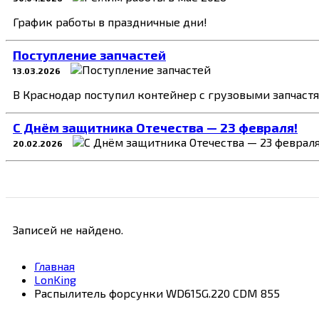
График работы в праздничные дни!
Поступление запчастей
13.03.2026
В Краснодар поступил контейнер с грузовыми запчаст
C Днём защитника Отечества — 23 февраля!
20.02.2026
Записей не найдено.
Главная
LonKing
Распылитель форсунки WD615G.220 CDM 855