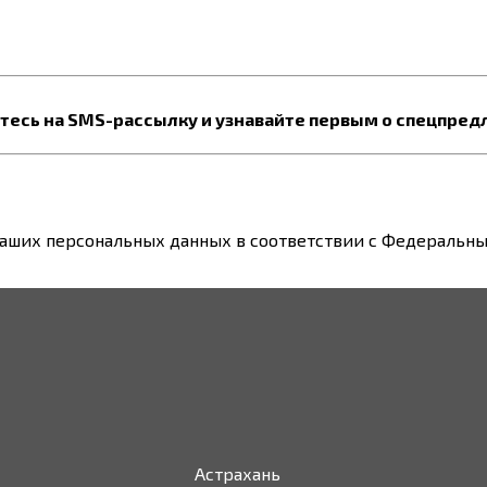
есь на SMS-рассылку и узнавайте первым о спецпред
ваших персональных данных в соответствии с Федеральным
Астрахань