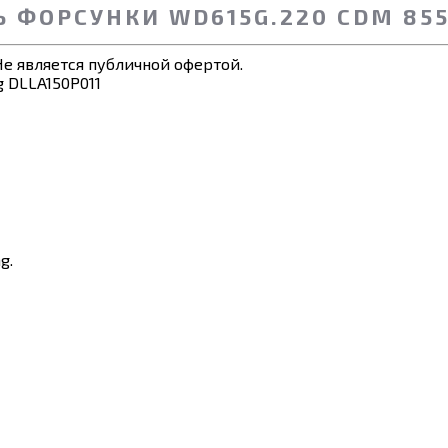
 ФОРСУНКИ WD615G.220 CDM 855 
е является публичной офертой.
g.