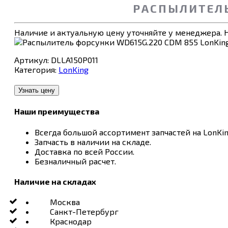
РАСПЫЛИТЕЛЬ
Наличие и актуальную цену уточняйте у менеджера. Н
Артикул:
DLLA150P011
Категория:
LonKing
Узнать цену
Наши преимущества
Всегда большой ассортимент запчастей на LonKin
Запчасть в наличии на складе.
Доставка по всей России.
Безналичный расчет.
Наличие на складах
Москва
Санкт-Петербург
Краснодар