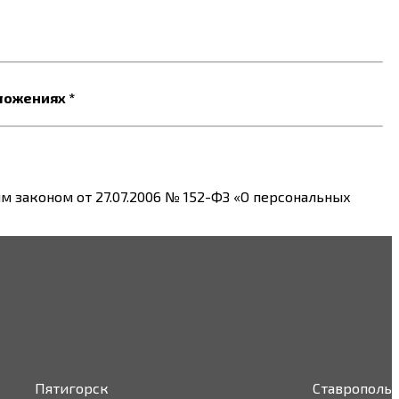
ложениях *
 законом от 27.07.2006 № 152-ФЗ «О персональных
Пятигорск
Ставрополь