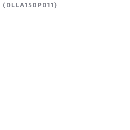
(DLLA150P011)