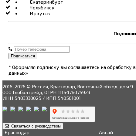
Екатеринбург
Челябинск
Иркутск
Подпишит
Подписаться
* Оформляя подписку вы соглашаетесь на обработку 
данных»
2016-2026 © Россия, Краснодар, Восточный обход, дом 9
ООО Глобалтрейд, ОГРН 1115476075923
ИНН 5403330025 / КПП 540501001
Связаться с руководством
Краснодар
Аксай