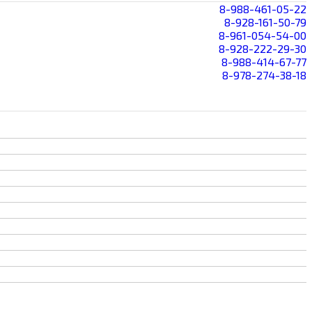
8-988-461-05-22
8-928-161-50-79
8-961-054-54-00
8-928-222-29-30
8-988-414-67-77
8-978-274-38-18