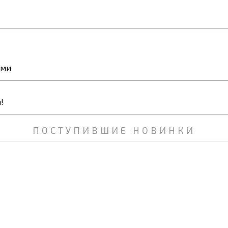
ями
ПОСТУПИВШИЕ НОВИНКИ