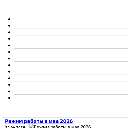
Режим работы в мае 2026
30.04.2026