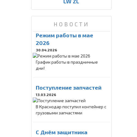
LW ZL
НОВОСТИ
Режим работы в мае
2026
30.04.2026
График работы в праздничные
дни!
Поступление запчастей
13.03.2026
В Краснодар поступил контейнер с
грузовыми запчастями
C Днём защитника