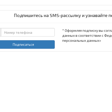
Подпишитесь на SMS-рассылку и узнавайте п
* Оформляя подписку вы согл
данных в соответствии с Фед
персональных данных»
Подписаться