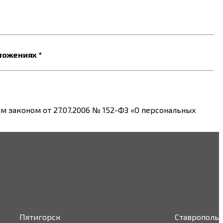
ложениях *
 законом от 27.07.2006 № 152-ФЗ «О персональных
Пятигорск
Ставрополь