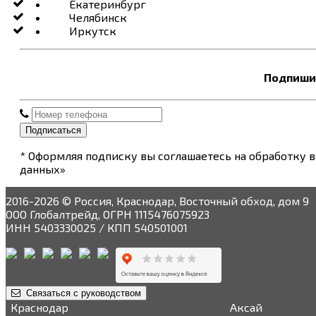
Екатеринбург
Челябинск
Иркутск
Подпишит
Подписаться
* Оформляя подписку вы соглашаетесь на обработку 
данных»
2016-2026 © Россия, Краснодар, Восточный обход, дом 9
ООО Глобалтрейд, ОГРН 1115476075923
ИНН 5403330025 / КПП 540501001
Связаться с руководством
Краснодар
Аксай