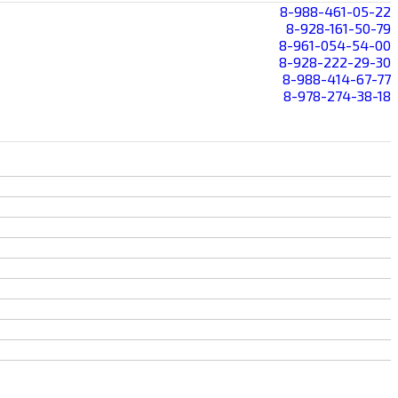
8-988-461-05-22
8-928-161-50-79
8-961-054-54-00
8-928-222-29-30
8-988-414-67-77
8-978-274-38-18