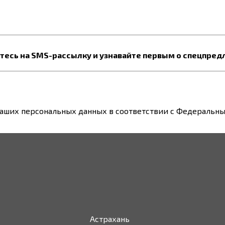
есь на SMS-рассылку и узнавайте первым о спецпред
ваших персональных данных в соответствии с Федеральным
Астрахань