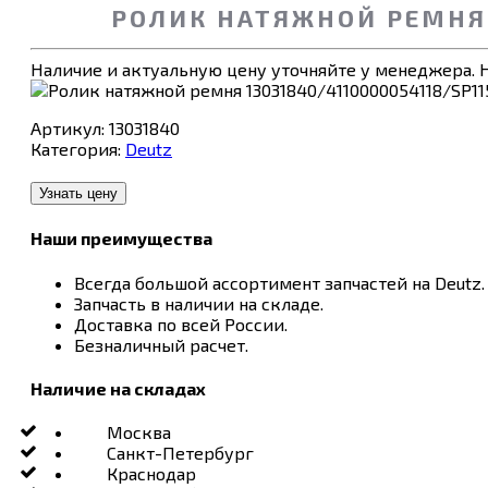
РОЛИК НАТЯЖНОЙ РЕМНЯ 1
Наличие и актуальную цену уточняйте у менеджера. Н
Артикул:
13031840
Категория:
Deutz
Узнать цену
Наши преимущества
Всегда большой ассортимент запчастей на Deutz.
Запчасть в наличии на складе.
Доставка по всей России.
Безналичный расчет.
Наличие на складах
Москва
Санкт-Петербург
Краснодар