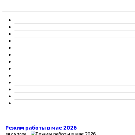
Режим работы в мае 2026
30.04.2026