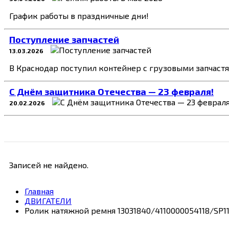
График работы в праздничные дни!
Поступление запчастей
13.03.2026
В Краснодар поступил контейнер с грузовыми запчаст
C Днём защитника Отечества — 23 февраля!
20.02.2026
Записей не найдено.
Главная
ДВИГАТЕЛИ
Ролик натяжной ремня 13031840/4110000054118/SP1