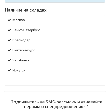
Наличие на складах
Москва
Санкт-Петербург
Краснодар
Екатеринбург
Челябинск
Иркутск
Подпишитесь на SMS-рассылку и узнавайте
первым о спецпредложениях *