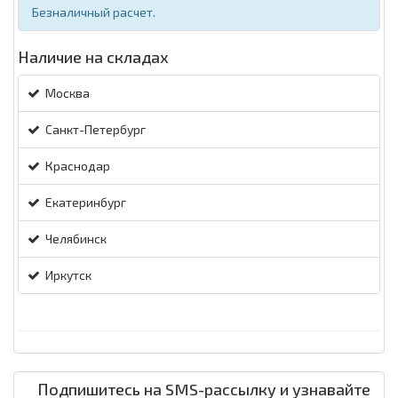
Безналичный расчет.
Наличие на складах
Москва
Санкт-Петербург
Краснодар
Екатеринбург
Челябинск
Иркутск
Подпишитесь на SMS-рассылку и узнавайте