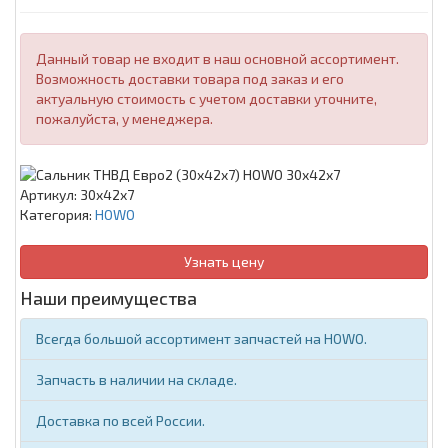
Данный товар не входит в наш основной ассортимент.
Возможность доставки товара под заказ и его
актуальную стоимость с учетом доставки уточните,
пожалуйста, у менеджера.
Артикул:
30x42x7
Категория:
HOWO
Узнать цену
Наши преимущества
Всегда большой ассортимент запчастей на HOWO.
Запчасть в наличии на складе.
Доставка по всей России.